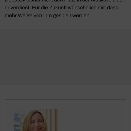
er verdient. Für die Zukunft wünsche ich mir, dass
mehr Werke von ihm gespielt werden.