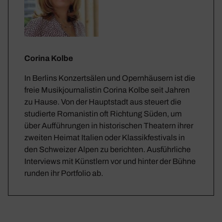
Corina Kolbe
In Berlins Konzertsälen und Opernhäusern ist die
freie Musikjournalistin Corina Kolbe seit Jahren
zu Hause. Von der Hauptstadt aus steuert die
studierte Romanistin oft Richtung Süden, um
über Aufführungen in historischen Theatern ihrer
zweiten Heimat Italien oder Klassikfestivals in
den Schweizer Alpen zu berichten. Ausführliche
Interviews mit Künstlern vor und hinter der Bühne
runden ihr Portfolio ab.