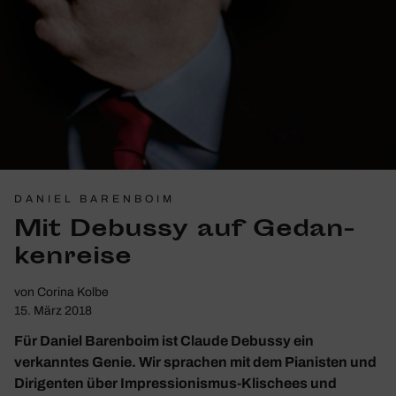
DANIEL BARENBOIM
Mit Debussy auf Gedan­
ken­reise
von
Corina Kolbe
15. März 2018
Für Daniel Barenboim ist Claude Debussy ein
verkanntes Genie. Wir sprachen mit dem ­Pianisten und
Dirigenten über Impressionismus-Klischees und