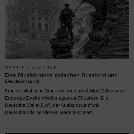
MARTIN HELMCHEN
Eine Musik­brücke zwischen Russ­land und
Deutsch­land
Eine musikalische Brücke erinnert am 8. Mai 2020 an das
Ende des Zweiten Weltkrieges vor 75 Jahren. Die
Deutsche Welle (DW), der Auslandsrundfunk
Deutschlands, sendet ein Gedenkkonzert .