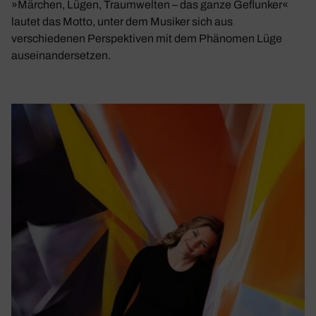
»Märchen, Lügen, Traumwelten – das ganze Geflunker«
lautet das Motto, unter dem Musiker sich aus
verschiedenen Perspektiven mit dem Phänomen Lüge
auseinandersetzen.