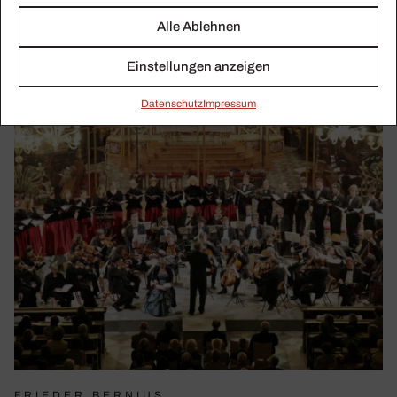
Alle Ablehnen
Einstellungen anzeigen
Daten­schutz
Impressum
FRIEDER BERNIUS