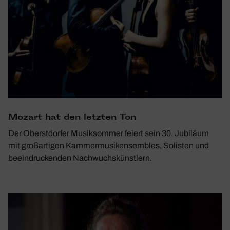
Mozart hat den letzten Ton
Der Oberstdorfer Musiksommer feiert sein 30. Jubiläum
mit großartigen Kammermusikensembles, Solisten und
beeindruckenden Nachwuchskünstlern.