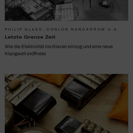
PHILIP GLASS, CONLON NANCARROW U.A.
Letzte Grenze Zeit
Wie die Elektrizität ins Klavier einzog und eine neue
Klangwelt eröffnete