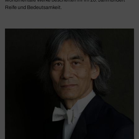
Reife und Bedeutsamkeit.