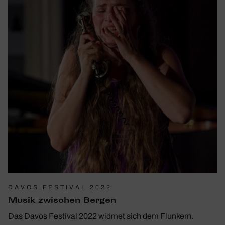
DAVOS FESTIVAL 2022
Musik zwischen Bergen
Das Davos Festival 2022 widmet sich dem Flunkern.