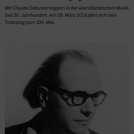
Mit Claude Debussy begann in der abendländischen Musik
das 20. Jahrhundert. Am 26. März 2018 jährt sich sein
Todestag zum 100. Mal.