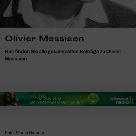
Olivier Messiaen
Hier finden Sie alle gesammelten Beiträge zu Olivier
Messiaen.
Foto: Studio Harcourt