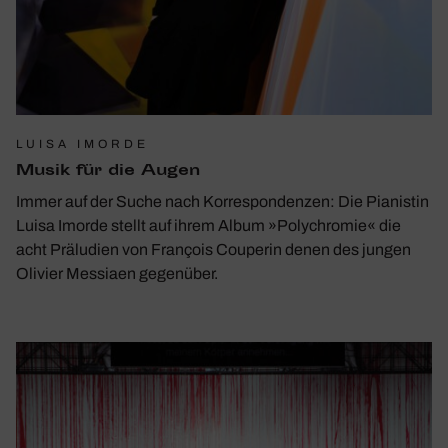
LUISA IMORDE
Musik für die Augen
Immer auf der Suche nach Korrespondenzen: Die Pianistin
Luisa Imorde stellt auf ihrem Album »Polychromie« die
acht Präludien von François Couperin denen des jungen
Olivier Messiaen gegenüber.