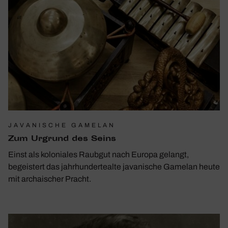
JAVANISCHE GAMELAN
Zum Urgrund des Seins
Einst als koloniales Raubgut nach Europa gelangt,
begeistert das jahrhundertealte javanische Gamelan heute
mit archaischer Pracht.