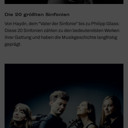
Die 20 größten Sinfo­nien
Von Haydn, dem "Vater der Sinfonie" bis zu Philipp Glass:
Diese 20 Sinfonien zählen zu den bedeutendsten Werken
ihrer Gattung und haben die Musikgeschichte langfristig
geprägt.