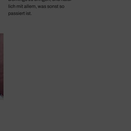
lich mit allem, was sonst so
passiert ist.