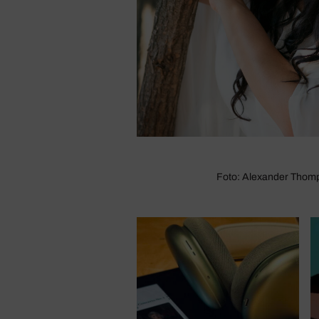
Foto: Alexander Thom