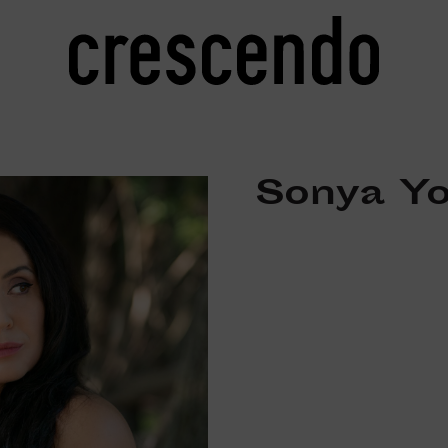
Sonya Y