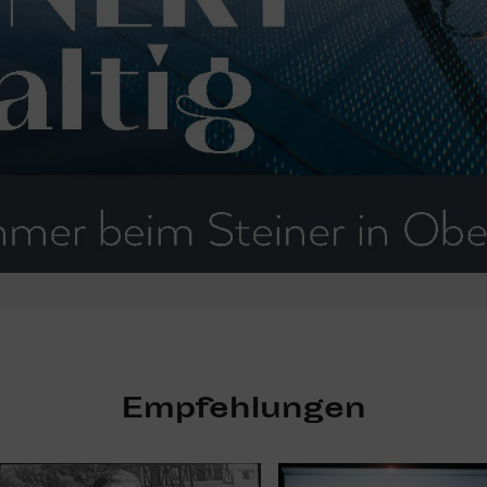
Empfehlungen