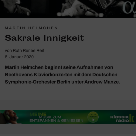
MARTIN HELMCHEN
Sakrale Innig­keit
von
Ruth Renée Reif
6. Januar 2020
Martin Helmchen beginnt seine Aufnahmen von
Beethovens Klavierkonzerten mit dem Deutschen
Symphonie-Orchester Berlin unter Andrew Manze.