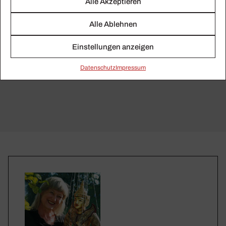
Alle Akzeptieren
Alle Ablehnen
Einstellungen anzeigen
Daten­schutz
Impressum