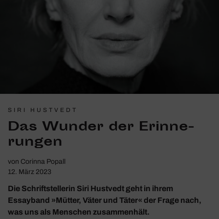
SIRI HUSTVEDT
Das Wunder der Erin­ne­
rungen
von
Corinna Popall
12. März 2023
Die Schriftstellerin Siri Hustvedt geht in ihrem
Essayband »Mütter, Väter und Täter« der Frage nach,
was uns als Menschen zusammenhält.