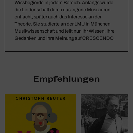
Wissbegierde in jedem Bereich. Anfangs wurde
die Leidenschaft durch das eigene Musizieren
entfacht, später auch das Interesse an der
Theorie. Sie studierte an der LMU in München
Musikwissenschaft und teilt nun ihr Wissen, ihre
Gedanken und ihre Meinung auf CRESCENDO.
Empfehlungen