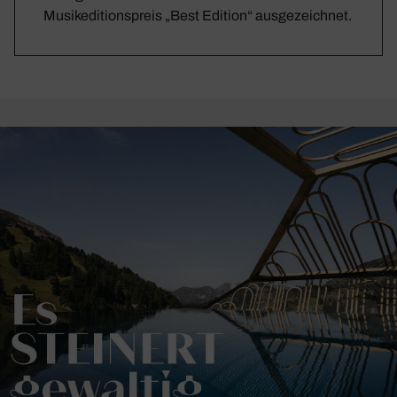
Musikeditionspreis „Best Edition“ ausgezeichnet.