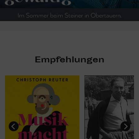
Empfehlungen