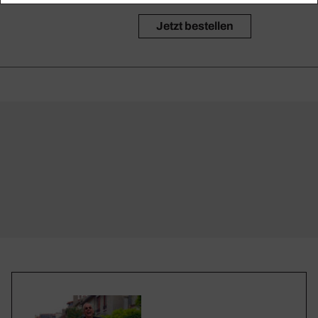
Jetzt bestellen