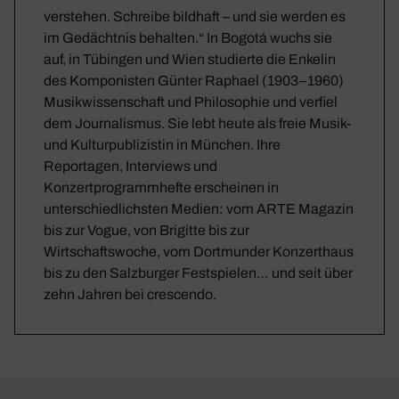
verstehen. Schreibe bildhaft – und sie werden es
im Gedächtnis behalten.“ In Bogotá wuchs sie
auf, in Tübingen und Wien studierte die Enkelin
des Komponisten Günter Raphael (1903–1960)
Musikwissenschaft und Philosophie und verfiel
dem Journalismus. Sie lebt heute als freie Musik-
und Kulturpublizistin in München. Ihre
Reportagen, Interviews und
Konzertprogrammhefte erscheinen in
unterschiedlichsten Medien: vom ARTE Magazin
bis zur Vogue, von Brigitte bis zur
Wirtschaftswoche, vom Dortmunder Konzerthaus
bis zu den Salzburger Festspielen… und seit über
zehn Jahren bei crescendo.