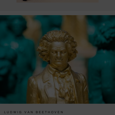
LUDWIG VAN BEETHOVEN