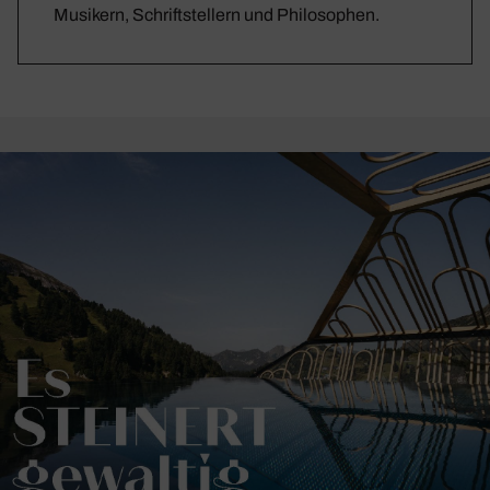
Musikern, Schriftstellern und Philosophen.