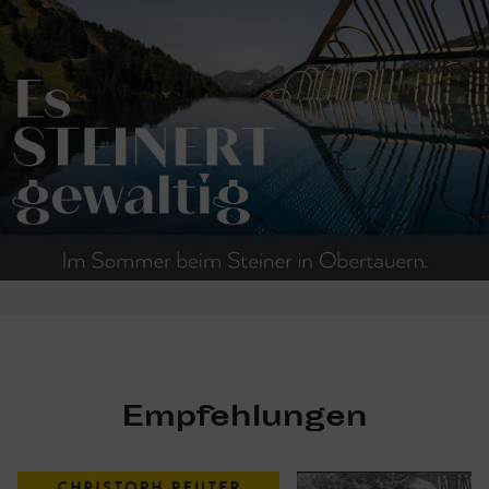
Empfehlungen