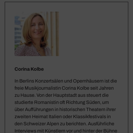
Corina Kolbe
In Berlins Konzertsälen und Opernhäusern ist die
freie Musikjournalistin Corina Kolbe seit Jahren
zu Hause. Von der Hauptstadt aus steuert die
studierte Romanistin oft Richtung Süden, um
über Aufführungen in historischen Theatern ihrer
zweiten Heimat Italien oder Klassikfestivals in
den Schweizer Alpen zu berichten. Ausführliche
Interviews mit Künstlern vor und hinter der Bühne