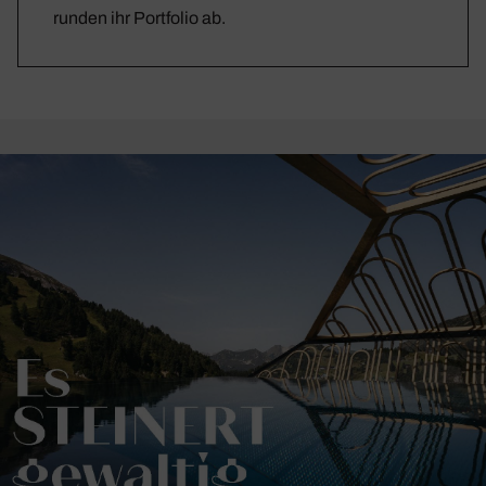
runden ihr Portfolio ab.