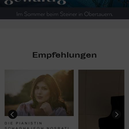
Empfehlungen
DIE PIANISTIN
SCHAGHAJEGH NOSRATI