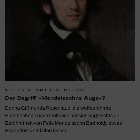
WOHER KOMMT EIGENTLICH ...
Der Begriff »Mendels­sohns Auge«?
Donna Gißmunda Rosenlaub, die weltberühmte
Putzmacherin par excellence hat sich angesichts der
Berühmtheit von Felix Mendelssohn Bartholdy etwas
Besonderes einfallen lassen.