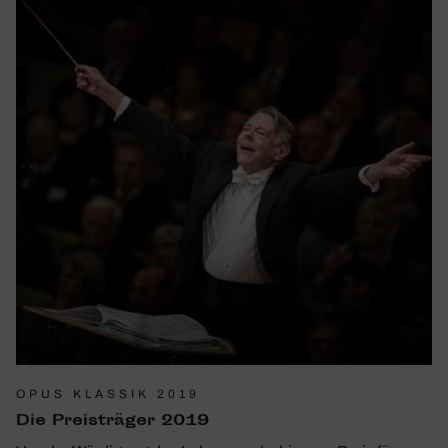
OPUS KLASSIK 2019
Die Preis­träger 2019