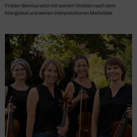
Frieder Bernius setzt mit seinem Streben nach dem
Klangideal und seinen Interpretationen Maßstäbe.