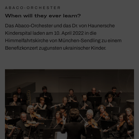
ABACO-ORCHESTER
When will they ever learn?
Das Abaco-Orchester und das Dr. von Haunersche
Kinderspital laden am 10. April 2022 in die
Himmelfahrtskirche von München-Sendling zu einem
Benefizkonzert zugunsten ukrainischer Kinder.