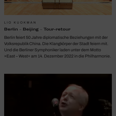
LIO KUOKMAN
Berlin – Beijing – Tour-retour
Berlin feiert 50 Jahre diplomatische Beziehungen mit der
Volksrepublik China. Die Klangkörper der Stadt feiern mit.
Und die Berliner Symphoniker laden unter dem Motto
»East – West« am 14. Dezember 2022 in die Philharmonie.