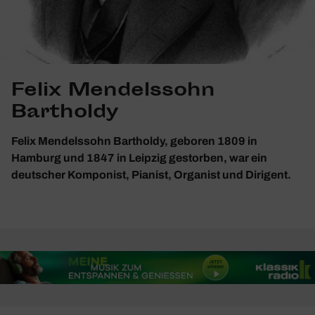
Felix Mendelssohn
Bartholdy
Felix Mendelssohn Bartholdy, geboren 1809 in
Hamburg und 1847 in Leipzig gestorben, war ein
deutscher Komponist, Pianist, Organist und Dirigent.