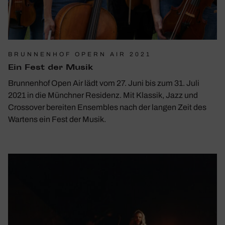
BRUNNENHOF OPERN AIR 2021
Ein Fest der Musik
Brunnenhof Open Air lädt vom 27. Juni bis zum 31. Juli
2021 in die Münchner Residenz. Mit Klassik, Jazz und
Crossover bereiten Ensembles nach der langen Zeit des
Wartens ein Fest der Musik.