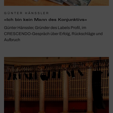
GÜNTER HÄNSSLER
»Ich bin kein Mann des Konjunk­tivs«
Günter Hänssler, Gründer des Labels Profil, im
CRESCENDO-Gespräch über Erfolg, Rückschläge und
Aufbruch