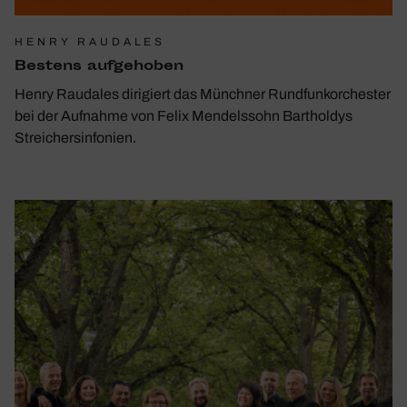
HENRY RAUDALES
Bestens aufge­hoben
Henry Raudales dirigiert das Münchner Rundfunkorchester
bei der Aufnahme von Felix Mendelssohn Bartholdys
Streichersinfonien.