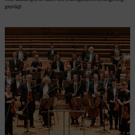
geprägt.