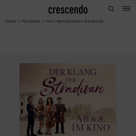
Home
>
Personen
>
Felix Mendelssohn Bartholdy