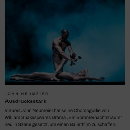
JOHN NEUMEIER
Ausdrucks­stark
Virtuos! John Neumeier hat seine Choreografie von
William Shakespeares Drama „Ein Sommernachtstraum“
neu in Szene gesetzt, um einen Ballettfilm zu schaffen.