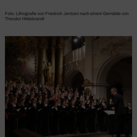
Foto: Lithografie von Friedrich Jentzen nach einem Gemälde von
Theodor Hildebrandt