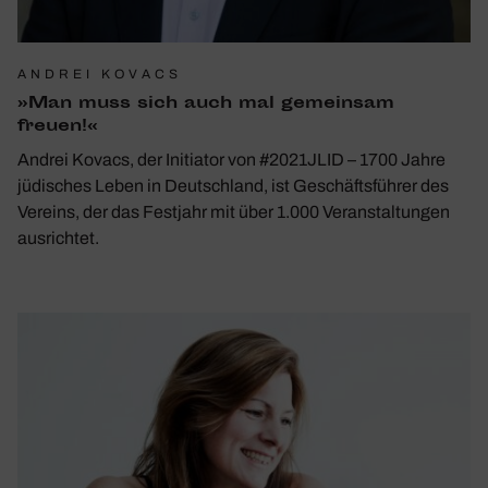
ANDREI KOVACS
»Man muss sich auch mal gemeinsam
freuen!«
Andrei Kovacs, der Initiator von #2021JLID – 1700 Jahre
jüdisches Leben in Deutschland, ist Geschäftsführer des
Vereins, der das Festjahr mit über 1.000 Veranstaltungen
ausrichtet.