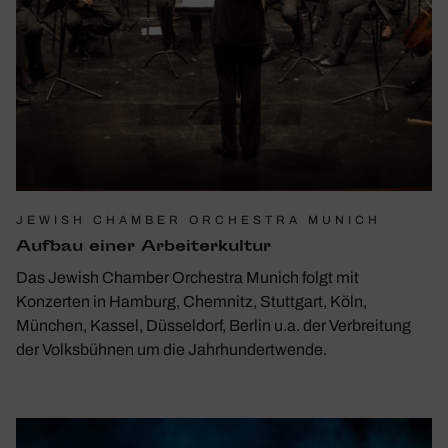
JEWISH CHAMBER ORCHESTRA MUNICH
Aufbau einer Arbei­ter­kultur
Das Jewish Chamber Orchestra Munich folgt mit
Konzerten in Hamburg, Chemnitz, Stuttgart, Köln,
München, Kassel, Düsseldorf, Berlin u.a. der Verbreitung
der Volksbühnen um die Jahrhundertwende.