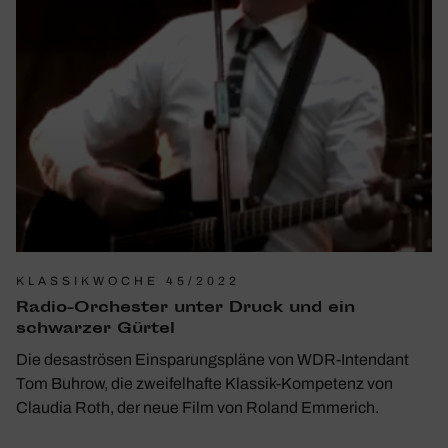
KLASSIKWOCHE 45/2022
Radio-Orchester unter Druck und ein
schwarzer Gürtel
Die desaströsen Einsparungspläne von WDR-Intendant
Tom Buhrow, die zweifelhafte Klassik-Kompetenz von
Claudia Roth, der neue Film von Roland Emmerich.