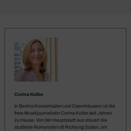
Corina Kolbe
In Berlins Konzertsälen und Opernhäusern ist die
freie Musikjournalistin Corina Kolbe seit Jahren
zu Hause. Von der Hauptstadt aus steuert die
studierte Romanistin oft Richtung Süden, um