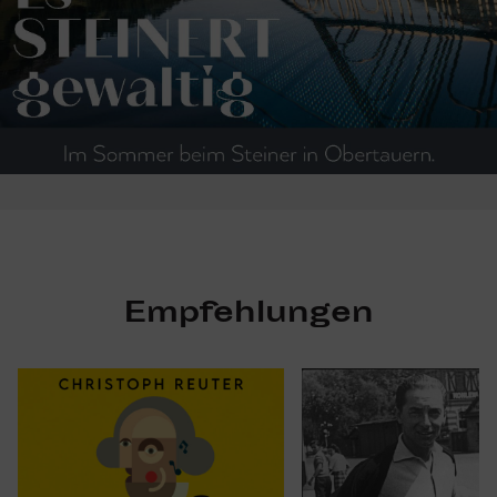
Empfehlungen