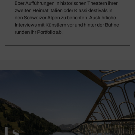
über Aufführungen in historischen Theatern ihrer
zweiten Heimat Italien oder Klassikfestivals in
den Schweizer Alpen zu berichten. Ausführliche
Interviews mit Künstlern vor und hinter der Bühne
runden ihr Portfolio ab.