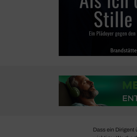
Dass ein Diri­gent 