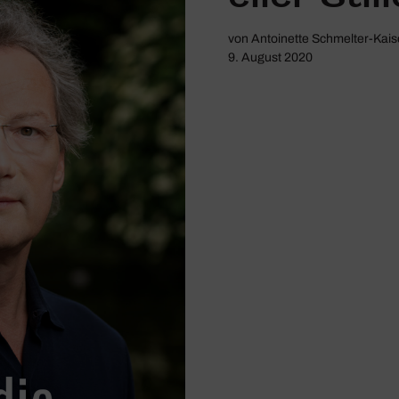
von
Antoinette Schmelter-Kais
9. August 2020