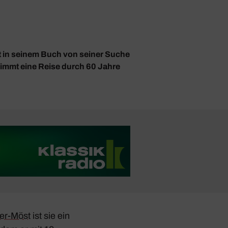
t in seinem Buch von seiner Suche
nimmt eine Reise durch 60 Jahre
er-Möst
ist sie ein