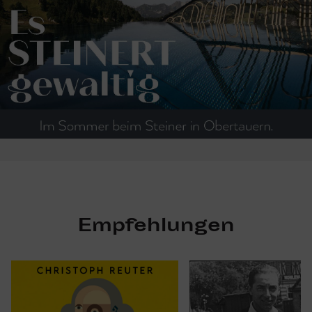
Empfehlungen