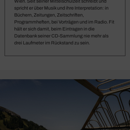
Wien. Seit seiner Mittelschulzeit schreibt und
spricht er über Musik und ihre Interpretation: in
Büchern, Zeitungen, Zeitschriften,
Programmheften, bei Vorträgen und im Radio. Fit
hält er sich damit, beim Eintragen in die
Datenbank seiner CD-Sammlung nie mehr als
drei Laufmeter im Rückstand zu sein.