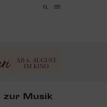
e zur Musik