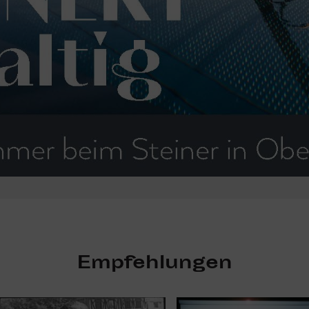
Empfehlungen