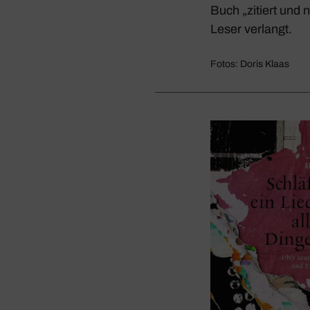
Buch „zitiert und n
Leser verlangt.
Fotos: Doris Klaas