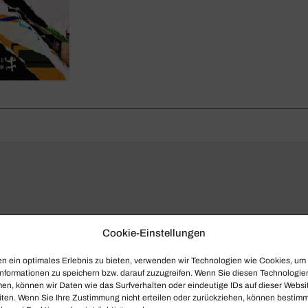
Cookie-Einstellungen
n ein optimales Erlebnis zu bieten, verwenden wir Technologien wie Cookies, um
nformationen zu speichern bzw. darauf zuzugreifen. Wenn Sie diesen Technologie
en, können wir Daten wie das Surfverhalten oder eindeutige IDs auf dieser Websi
iten. Wenn Sie Ihre Zustimmung nicht erteilen oder zurückziehen, können bestim