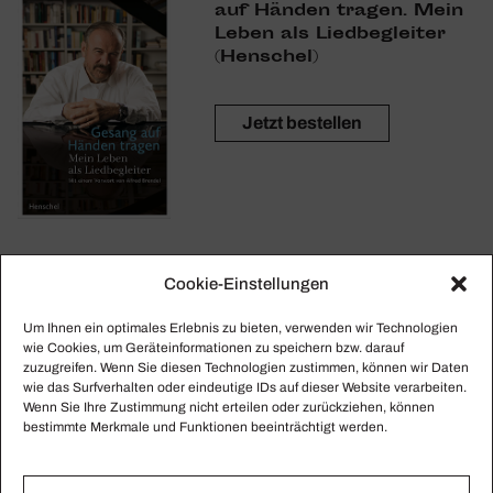
auf Händen tragen. Mein
Leben als Lied­be­gleiter
(Henschel)
Jetzt bestellen
Cookie-Einstellungen
Um Ihnen ein optimales Erlebnis zu bieten, verwenden wir Technologien
wie Cookies, um Geräteinformationen zu speichern bzw. darauf
zuzugreifen. Wenn Sie diesen Technologien zustimmen, können wir Daten
wie das Surfverhalten oder eindeutige IDs auf dieser Website verarbeiten.
Wenn Sie Ihre Zustimmung nicht erteilen oder zurückziehen, können
bestimmte Merkmale und Funktionen beeinträchtigt werden.