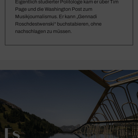
Eigentlich studierter Politologe kam er über Tim
Page und die Washington Post zum
Musikjournalismus. Er kann „Gennadi
Roschdestwenski“ buchstabieren, ohne
nachschlagen zu müssen.