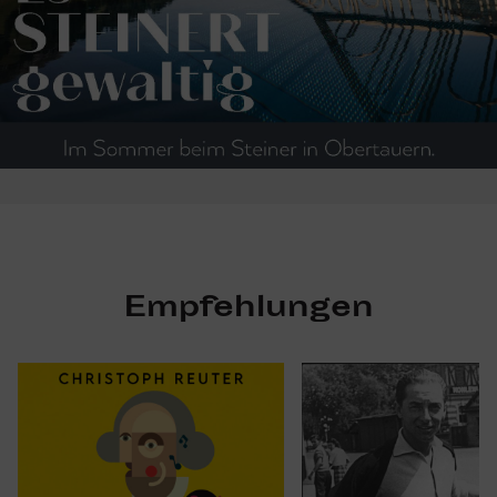
Empfehlungen