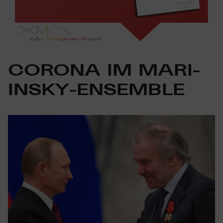
CORONA IM MARI­
INSKY-ENSEMBLE