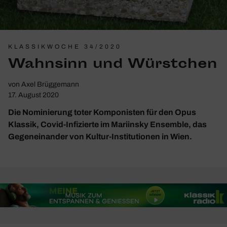
KLASSIKWOCHE 34/2020
Wahn­sinn und Würst­chen
von
Axel Brüggemann
17. August 2020
Die Nominierung toter Komponisten für den Opus
Klassik, Covid-Infizierte im Mariinsky Ensemble, das
Gegeneinander von Kultur-Institutionen in Wien.