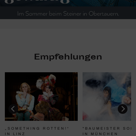
Empfehlungen
"BAUMEISTER SOL
„SOMETHING ROTTEN!“
IN MÜNCHEN
IN LINZ