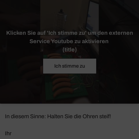
Klicken Sie auf 'Ich stimme zu' um den externen
Service Youtube zu aktivieren
{title}
Ich stimme zu
In diesem Sinne: Halten Sie die Ohren steif!
Ihr