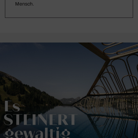
Mensch.