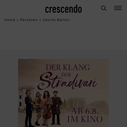
Home
>
Personen
>
Cecilia Bartoli