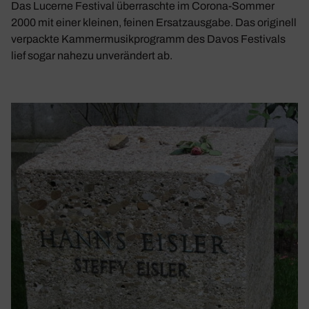
Das Lucerne Festival überraschte im Corona-Sommer
2000 mit einer kleinen, feinen Ersatzausgabe. Das originell
verpackte Kammermusikprogramm des Davos Festivals
lief sogar nahezu unverändert ab.