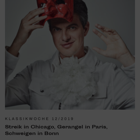
KLASSIKWOCHE 12/2019
Streik in Chicago, Gerangel in Paris,
Schweigen in Bonn