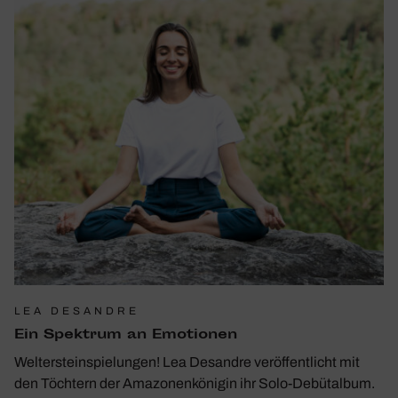
LEA DESANDRE
Ein Spek­trum an Emotionen
Weltersteinspielungen! Lea Desandre veröffentlicht mit
den Töchtern der Amazonenkönigin ihr Solo-Debütalbum.