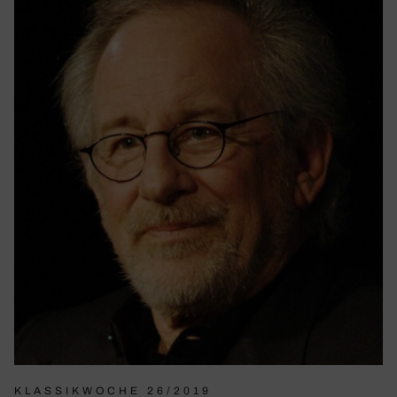
KLASSIKWOCHE 26/2019