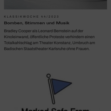
KLASSIKWOCHE 44/2023
Bomben, Stimmen und Musik
Bradley Cooper als Leonard Bernstein auf der
Kinoleinwand, öffentliche Proteste verhindern einen
Totalkahlschlag am Theater Konstanz, Umbruch am
Badischen Staatstheater Karlsruhe ohne Frauen.