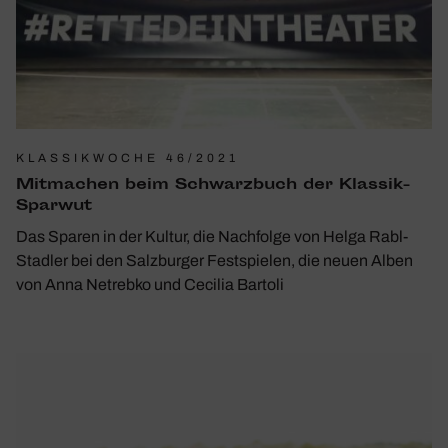
KLASSIKWOCHE 46/2021
Mitma­chen beim Schwarz­buch der Klassik-
Sparwut
Das Sparen in der Kultur, die Nachfolge von Helga Rabl-
Stadler bei den Salzburger Festspielen, die neuen Alben
von Anna Netrebko und Cecilia Bartoli