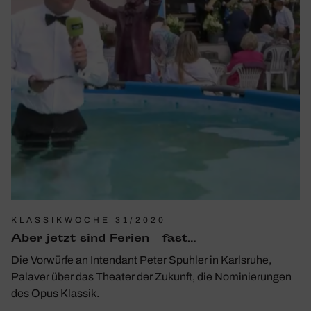
KLASSIKWOCHE 31/2020
Aber jetzt sind Ferien – fast…
Die Vorwürfe an Intendant Peter Spuhler in Karlsruhe,
Palaver über das Theater der Zukunft, die Nominierungen
des Opus Klassik.