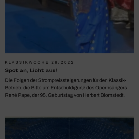
KLASSIKWOCHE 28/2022
Spot an, Licht aus!
Die Folgen der Strompreissteigerungen für den Klassik-
Betrieb, die Bitte um Entschuldigung des Opernsängers
René Pape, der 95. Geburtstag von Herbert Blomstedt.