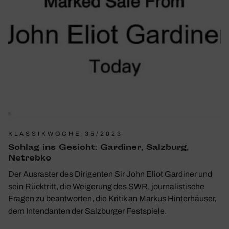
KLASSIKWOCHE 35/2023
Schlag ins Gesicht: Gardiner, Salz­burg,
Netrebko
Der Ausraster des Dirigenten Sir John Eliot Gardiner und
sein Rücktritt, die Weigerung des SWR, journalistische
Fragen zu beantworten, die Kritik an Markus Hinterhäuser,
dem Intendanten der Salzburger Festspiele.