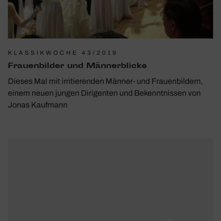
KLASSIKWOCHE 43/2019
Frau­en­bilder und Männer­blicke
Dieses Mal mit irritierenden Männer- und Frauenbildern,
einem neuen jungen Dirigenten und Bekenntnissen von
Jonas Kaufmann