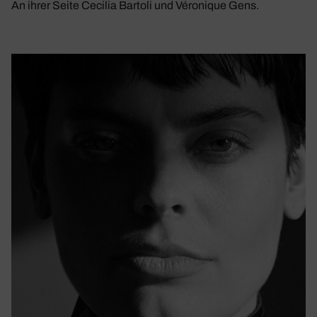
An ihrer Seite Cecilia Bartoli und Véronique Gens.