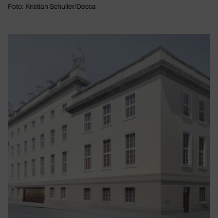
Foto: Kristian Schuller/Decca