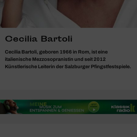
Cecilia Bartoli
Cecilia Bartoli, geboren 1966 in Rom, ist eine
italienische Mezzosopranistin und seit 2012
Künstlerische Leiterin der Salzburger Pfingstfestspiele.