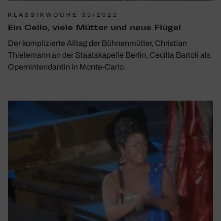
KLASSIKWOCHE 39/2022
Ein Cello, viele Mütter und neue Flügel
Der komplizierte Alltag der Bühnenmütter, Christian
Thielemann an der Staatskapelle Berlin, Cecilia Bartoli als
Opernintendantin in Monte-Carlo.