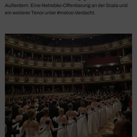
Außerdem: Eine Netrebko-Offen­ba­rung an der Scala und
ein weiterer Tenor unter #metoo-Verdacht.