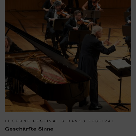
LUCERNE FESTIVAL & DAVOS FESTIVAL
Geschärfte Sinne