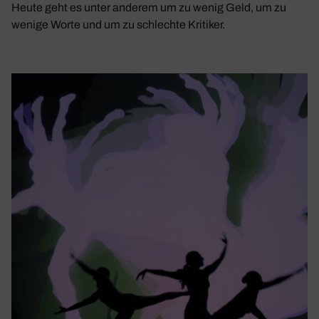
Heute geht es unter anderem um zu wenig Geld, um zu
wenige Worte und um zu schlechte Kritiker.