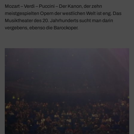
Mozart – Verdi – Puccini – Der Kanon, der zehn
meistgespielten Opern der westlichen Welt ist eng. Das
Musiktheater des 20. Jahrhunderts sucht man darin
vergebens, ebenso die Barockoper.