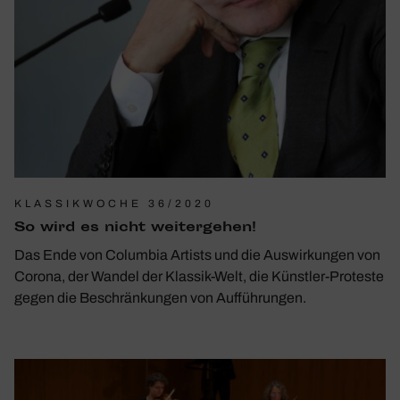
KLASSIKWOCHE 36/2020
So wird es nicht weiter­gehen!
Das Ende von Columbia Artists und die Auswirkungen von
Corona, der Wandel der Klassik-Welt, die Künstler-Proteste
gegen die Beschränkungen von Aufführungen.