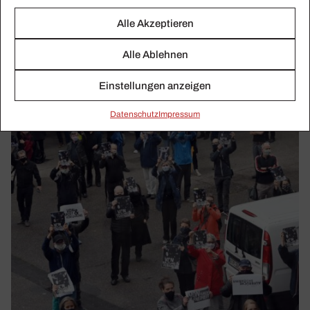
Alle Akzeptieren
Alle Ablehnen
Einstellungen anzeigen
Daten­schutz
Impressum