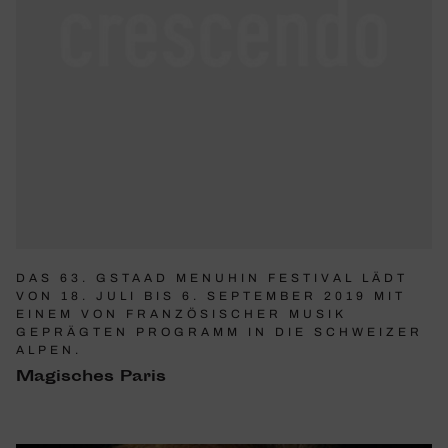
DAS 63. GSTAAD MENUHIN FESTIVAL LÄDT
VON 18. JULI BIS 6. SEPTEMBER 2019 MIT
EINEM VON FRANZÖSISCHER MUSIK
GEPRÄGTEN PROGRAMM IN DIE SCHWEIZER
ALPEN.
Magi­sches Paris