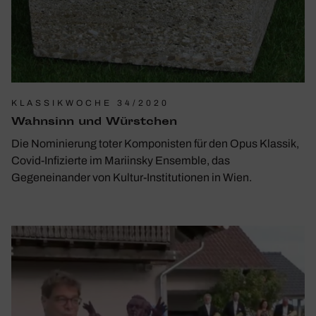
KLASSIKWOCHE 34/2020
Wahn­sinn und Würst­chen
Die Nominierung toter Komponisten für den Opus Klassik,
Covid-Infizierte im Mariinsky Ensemble, das
Gegeneinander von Kultur-Institutionen in Wien.