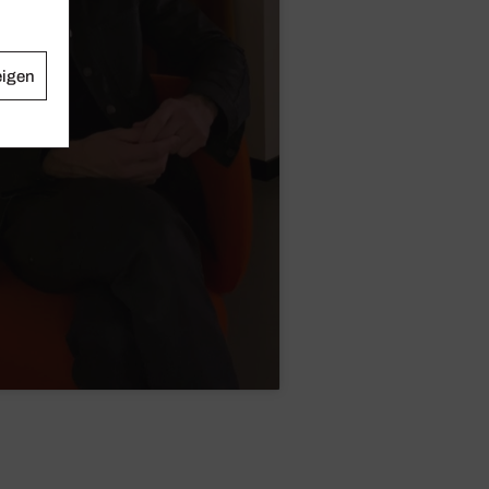
eigen