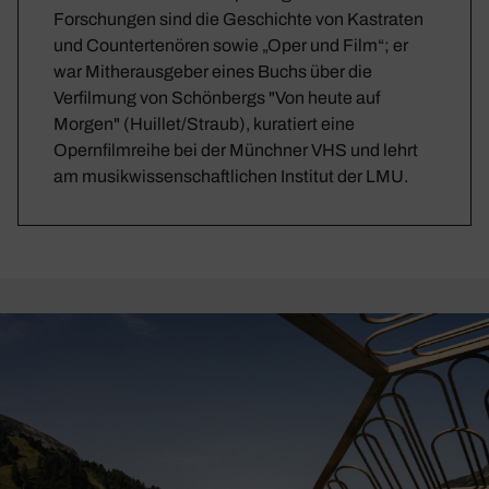
Forschungen sind die Geschichte von Kastraten
und Countertenören sowie „Oper und Film“; er
war Mitherausgeber eines Buchs über die
Verfilmung von Schönbergs "Von heute auf
Morgen" (Huillet/Straub), kuratiert eine
Opernfilmreihe bei der Münchner VHS und lehrt
am musikwissenschaftlichen Institut der LMU.