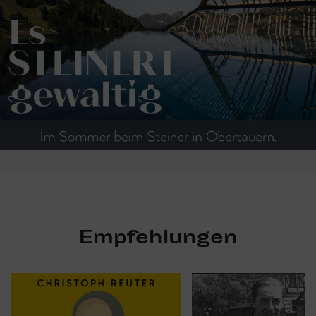
Empfehlungen