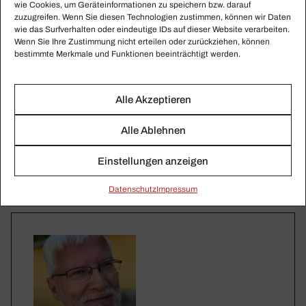
wie Cookies, um Geräteinformationen zu speichern bzw. darauf
zuzugreifen. Wenn Sie diesen Technologien zustimmen, können wir Daten
wie das Surfverhalten oder eindeutige IDs auf dieser Website verarbeiten.
Wenn Sie Ihre Zustimmung nicht erteilen oder zurückziehen, können
bestimmte Merkmale und Funktionen beeinträchtigt werden.
Alle Akzeptieren
Alle Ablehnen
Einstellungen anzeigen
Daten­schutz
Impressum