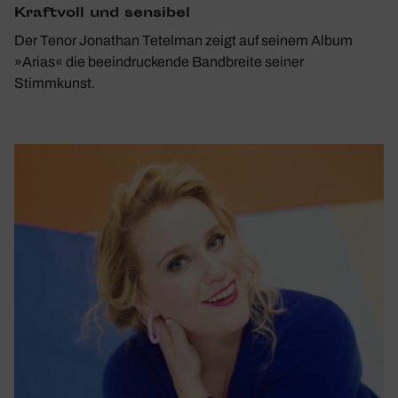
Kraft­voll und sensibel
Der Tenor Jonathan Tetelman zeigt auf seinem Album
»Arias« die beeindruckende Bandbreite seiner
Stimmkunst.