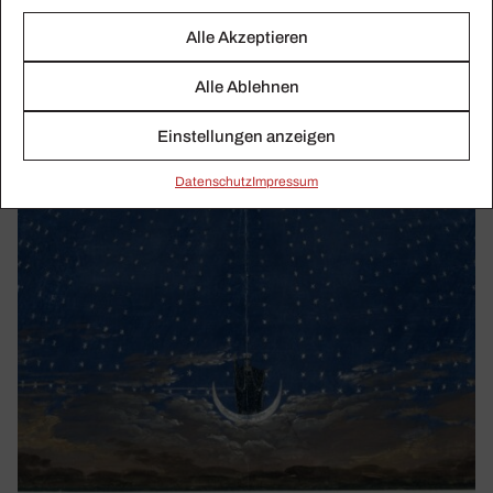
Alle Akzeptieren
Alle Ablehnen
Einstellungen anzeigen
Daten­schutz
Impressum