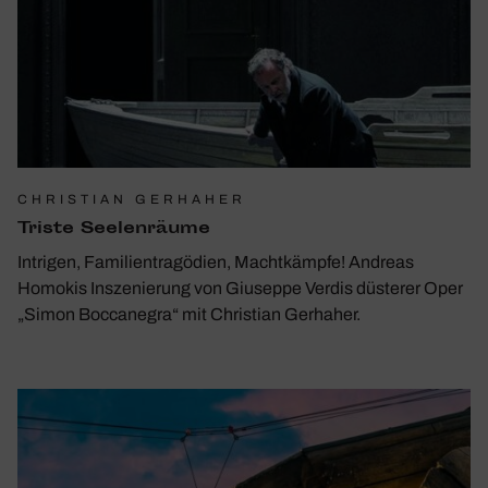
CHRISTIAN GERHAHER
Triste Seelen­räume
Intrigen, Familientragödien, Machtkämpfe! Andreas
Homokis Inszenierung von Giuseppe Verdis düsterer Oper
„Simon Boccanegra“ mit Christian Gerhaher.