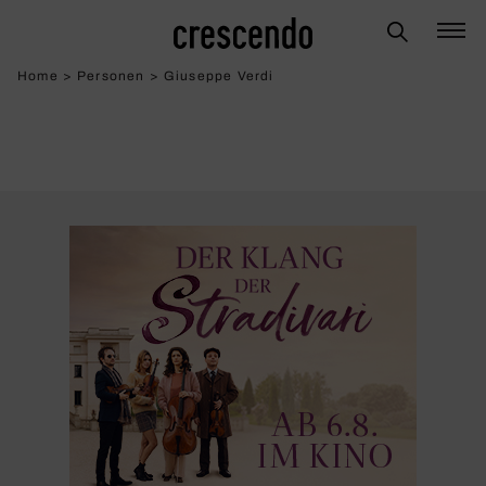
Home
>
Personen
>
Giuseppe Verdi