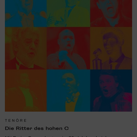
TENÖRE
Die Ritter des hohen C