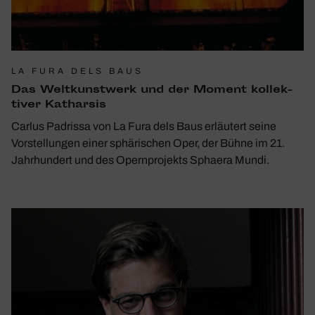
LA FURA DELS BAUS
Das Welt­kunst­werk und der Moment kollek­
tiver Katharsis
Carlus Padrissa von La Fura dels Baus erläutert seine
Vorstellungen einer sphärischen Oper, der Bühne im 21.
Jahrhundert und des Opernprojekts Sphaera Mundi.