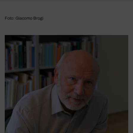
Foto: Giacomo Brogi