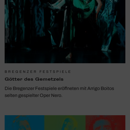
BREGENZER FESTSPIELE
Götter des Gemet­zels
Die Bregenzer Festspiele eröffneten mit Arrigo Boitos
selten gespielter Oper Nero.