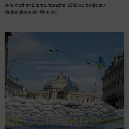
ukrainischen Literatursprache. 1992 wurde sie zur
Nationaloper der Ukraine.