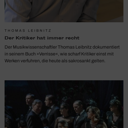
THOMAS LEIBNITZ
Der Kritiker hat immer recht
Der Musikwissenschaftler Thomas Leibnitz dokumentiert
in seinem Buch »Verrisse«, wie scharf Kritiker einst mit
Werken verfuhren, die heute als sakrosankt gelten.