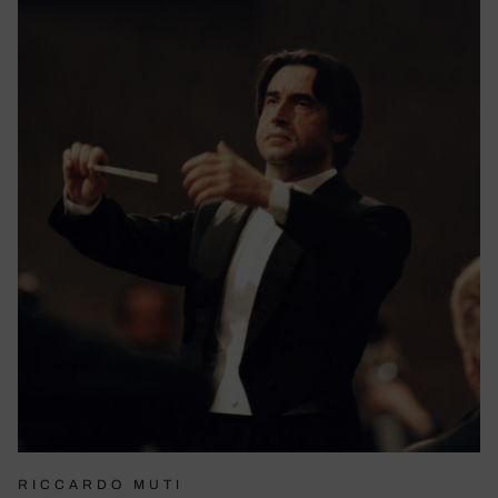
RICCARDO MUTI