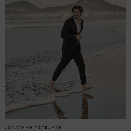
JONATHAN TETELMAN