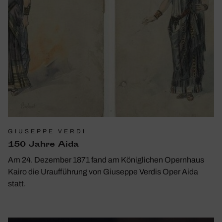
GIUSEPPE VERDI
150 Jahre Aida
Am 24. Dezember 1871 fand am Königlichen Opernhaus
Kairo die Uraufführung von Giuseppe Verdis Oper Aida
statt.