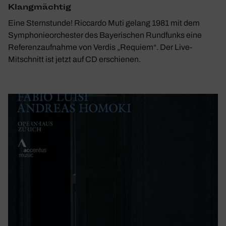
Klang­mächtig
Eine Sternstunde! Riccardo Muti gelang 1981 mit dem
Symphonieorchester des Bayerischen Rundfunks eine
Referenzaufnahme von Verdis „Requiem“. Der Live-
Mitschnitt ist jetzt auf CD erschienen.