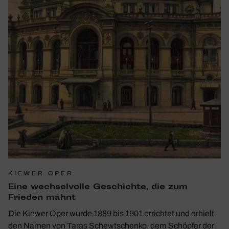
KIEWER OPER
Eine wech­sel­volle Geschichte, die zum
Frieden mahnt
Die Kiewer Oper wurde 1889 bis 1901 errichtet und erhielt
den Namen von Taras Schewtschenko, dem Schöpfer der