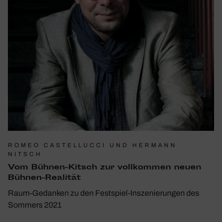
ROMEO CASTELLUCCI UND HERMANN
NITSCH
Vom Bühnen-Kitsch zur voll­kommen neuen
Bühnen-Realität
Raum-Gedanken zu den Festspiel-Inszenierungen des
Sommers 2021