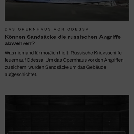
DAS OPERNHAUS VON ODESSA
Können Sand­säcke die russi­schen Angriffe
abwehren?
Was niemand für möglich hielt: Russische Kriegsschiffe
feuern auf Odessa. Um das Opernhaus vor den Angriffen
zu sichern, wurden Sandsäcke um das Gebäude
aufgeschichtet.