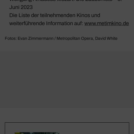
Juni 2023
Die Liste der teilnehmenden Kinos und
weiterführende Information auf:
www.metimkino.de
Fotos: Evan Zimmermann / Metropolitan Opera, David White