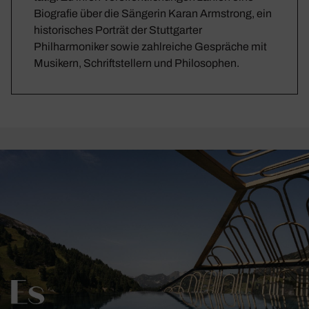
Biografie über die Sängerin Karan Armstrong, ein
historisches Porträt der Stuttgarter
Philharmoniker sowie zahlreiche Gespräche mit
Musikern, Schriftstellern und Philosophen.