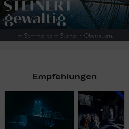
Empfehlungen