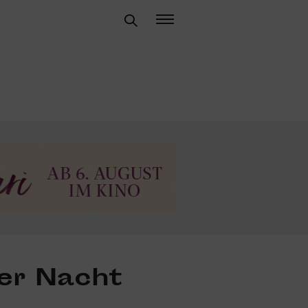
der Nacht