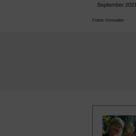
September 2021 
Fotos: Corcudec