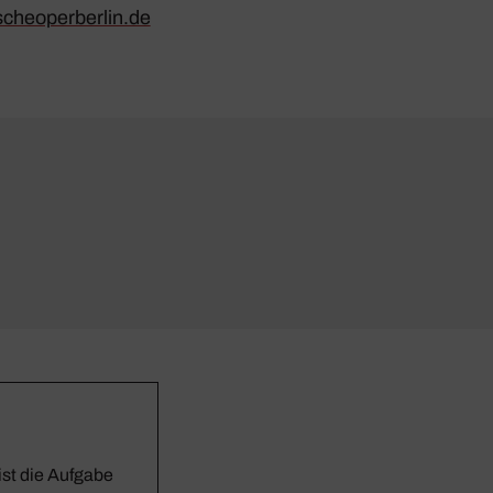
cheoperberlin.de
st die Aufgabe