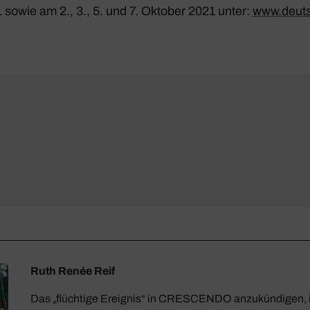
sowie am 2., 3., 5. und 7. Oktober 2021 unter:
www.deuts
Ruth Renée Reif
Das „flüchtige Ereignis“ in CRESCENDO anzukündigen, i