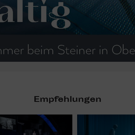
Empfehlungen