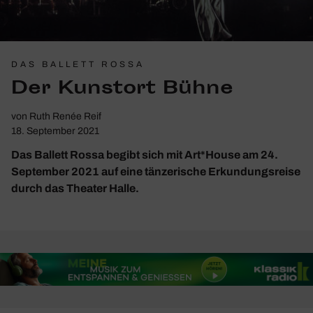
DAS BALLETT ROSSA
Der Kunstort Bühne
von
Ruth Renée Reif
18. September 2021
Das Ballett Rossa begibt sich mit Art*House am 24.
September 2021 auf eine tänzerische Erkundungsreise
durch das Theater Halle.