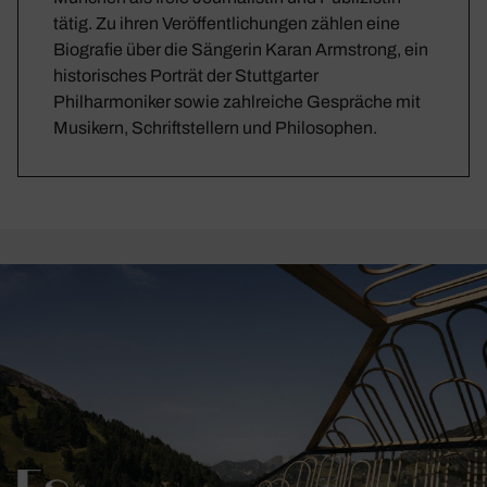
tätig. Zu ihren Veröffentlichungen zählen eine
Biografie über die Sängerin Karan Armstrong, ein
historisches Porträt der Stuttgarter
Philharmoniker sowie zahlreiche Gespräche mit
Musikern, Schriftstellern und Philosophen.