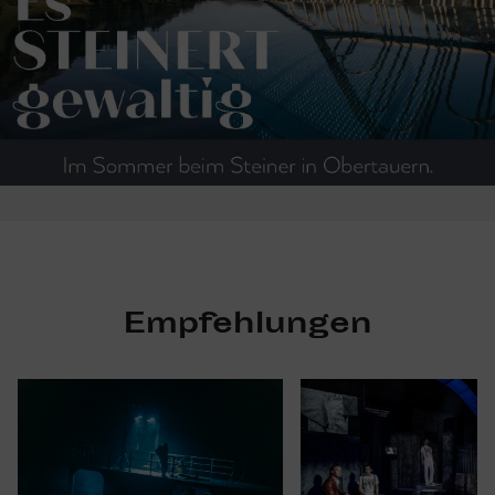
Empfehlungen