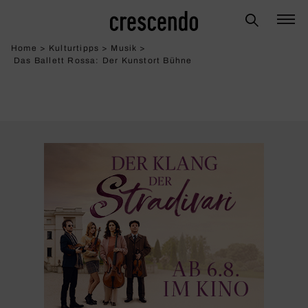
Home
>
Kulturtipps
>
Musik
>
Das Ballett Rossa: Der Kunstort Bühne