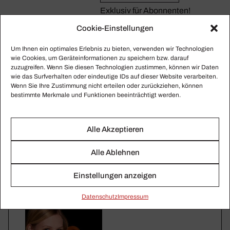
Exklusiv für Abonnenten!
Cookie-Einstellungen
Um Ihnen ein optimales Erlebnis zu bieten, verwenden wir Technologien
wie Cookies, um Geräteinformationen zu speichern bzw. darauf
zuzugreifen. Wenn Sie diesen Technologien zustimmen, können wir Daten
wie das Surfverhalten oder eindeutige IDs auf dieser Website verarbeiten.
Wenn Sie Ihre Zustimmung nicht erteilen oder zurückziehen, können
bestimmte Merkmale und Funktionen beeinträchtigt werden.
Alle Akzeptieren
Alle Ablehnen
Einstellungen anzeigen
Daten­schutz
Impressum