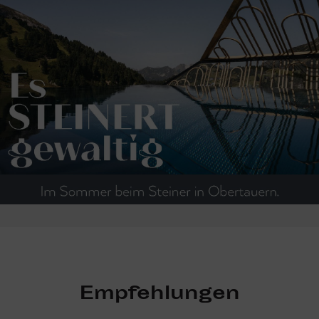
Empfehlungen