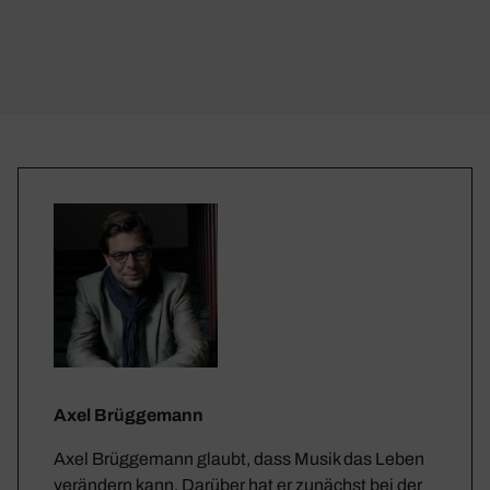
Axel Brüggemann
Axel Brüggemann glaubt, dass Musik das Leben
verändern kann. Darüber hat er zunächst bei der