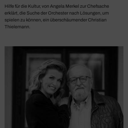
Hilfe für die Kultur, von Angela Merkel zur Chefsache
erklärt, die Suche der Orchester nach Lösungen, um
spielen zu können, ein überschäumender Christian
Thielemann.