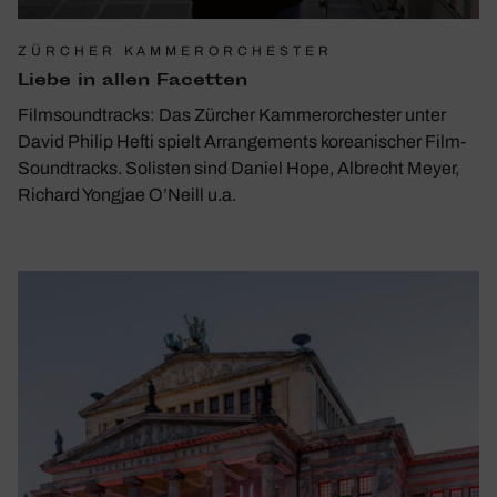
ZÜRCHER KAMMERORCHESTER
Liebe in allen Facetten
Filmsoundtracks: Das Zürcher Kammerorchester unter
David Philip Hefti spielt Arrangements koreanischer Film-
Soundtracks. Solisten sind Daniel Hope, Albrecht Meyer,
Richard Yongjae O’Neill u.a.