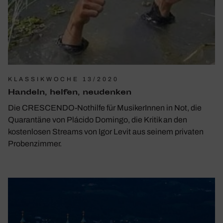
KLASSIKWOCHE 13/2020
Handeln, helfen, neudenken
Die CRESCENDO-Nothilfe für MusikerInnen in Not, die
Quarantäne von Plácido Domingo, die Kritik an den
kostenlosen Streams von Igor Levit aus seinem privaten
Probenzimmer.