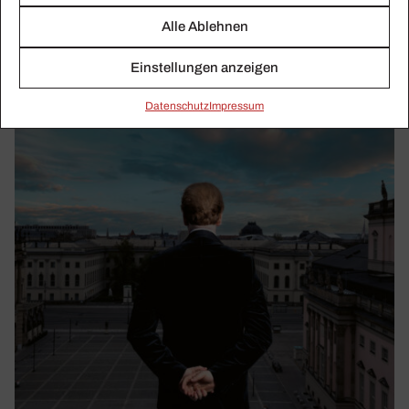
Alle Ablehnen
Einstellungen anzeigen
Daten­schutz
Impressum