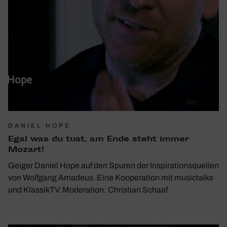
DANIEL HOPE
Egal was du tust, am Ende steht immer
Mozart!
Geiger Daniel Hope auf den Spuren der Inspirationsquellen
von Wolfgang Amadeus. Eine Kooperation mit musictalks
und KlassikTV. Moderation: Christian Schaaf