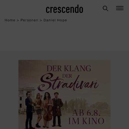
Home
>
Personen
>
Daniel Hope