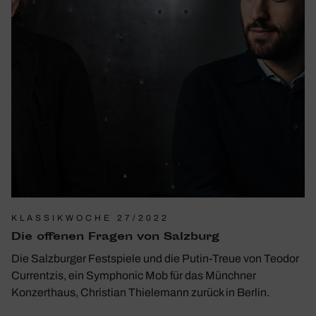
KLASSIKWOCHE 27/2022
Die offenen Fragen von Salz­burg
Die Salzburger Festspiele und die Putin-Treue von Teodor
Currentzis, ein Symphonic Mob für das Münchner
Konzerthaus, Christian Thielemann zurück in Berlin.