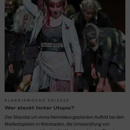
KLASSIKWOCHE 05/2023
Wer steckt hinter Utopia?
Der Skandal um Anna Netrebkos geplanten Auftritt bei den
Maifestspielen in Wiesbaden, die Umwandlung von