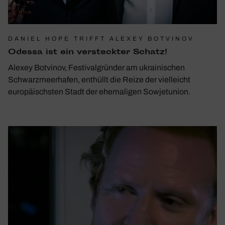
DANIEL HOPE TRIFFT ALEXEY BOTVINOV
Odessa ist ein versteckter Schatz!
Alexey Botvinov, Festivalgründer am ukrainischen
Schwarzmeerhafen, enthüllt die Reize der vielleicht
europäischsten Stadt der ehemaligen Sowjetunion.