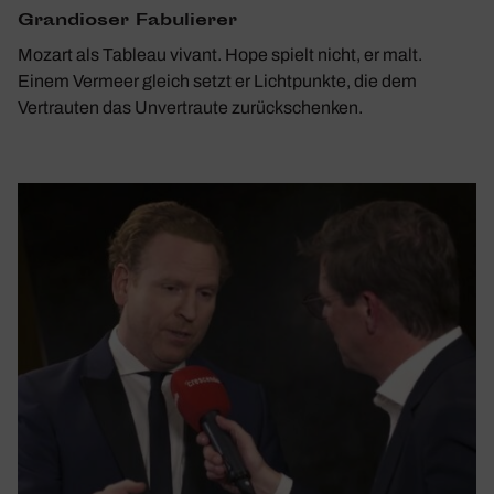
Gran­dioser Fabu­lierer
Mozart als Tableau vivant. Hope spielt nicht, er malt.
Einem Vermeer gleich setzt er Lichtpunkte, die dem
Vertrauten das Unvertraute zurückschenken.