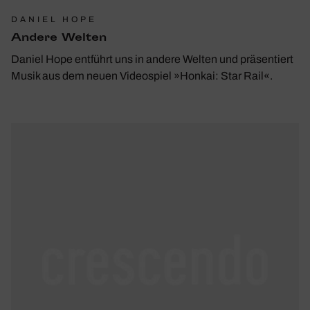
DANIEL HOPE
Andere Welten
Daniel Hope entführt uns in andere Welten und präsentiert
Musik aus dem neuen Videospiel »Honkai: Star Rail«.