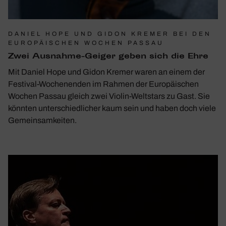
DANIEL HOPE UND GIDON KREMER BEI DEN
EUROPÄISCHEN WOCHEN PASSAU
Zwei Ausnahme-Geiger geben sich die Ehre
Mit Daniel Hope und Gidon Kremer waren an einem der
Festival-Wochenenden im Rahmen der Europäischen
Wochen Passau gleich zwei Violin-Weltstars zu Gast. Sie
könnten unterschiedlicher kaum sein und haben doch viele
Gemeinsamkeiten.