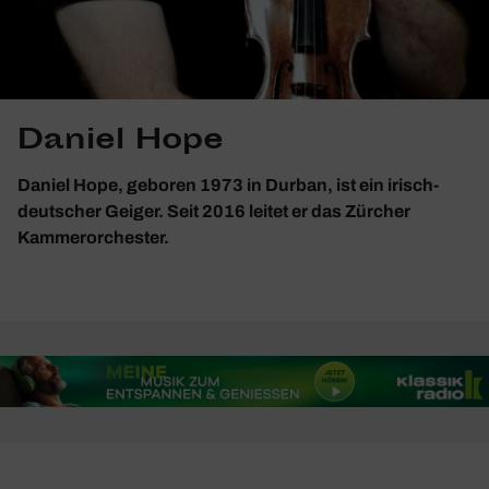
Daniel Hope
Daniel Hope, geboren 1973 in Durban, ist ein irisch-
deutscher Geiger. Seit 2016 leitet er das Zürcher
Kammerorchester.