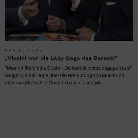
DANIEL HOPE
„Vivaldi war die Lady Gaga des Barock!“
"Musik infiltriert die Seele – Du kannst nichts dagagen tun!"
Geiger Daniel Hope über die Bedeutung von Musik und
über das Altern. Ein Gespräch mit crescendo.