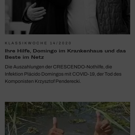
KLASSIKWOCHE 14/2020
Ihre Hilfe, Domingo im Kran­ken­haus und das
Beste im Netz
Die Auszahlungen der CRESCENDO-Nothilfe, die
Infektion Plácido Domingos mit COVID-19, der Tod des
Komponisten Krzysztof Penderecki.