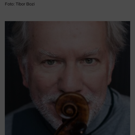
Foto: Tibor Bozi