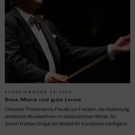
KLASSIKWOCHE 28/2023
Böse Miene und gute Laune
Christian Thielemanns Freude am Freisein, die Ablehnung
westlicher MusikerInnen im belarusischen Minsk, Sir
Simon Rattles Dirigat als Modell für Künstliche Intelligenz.