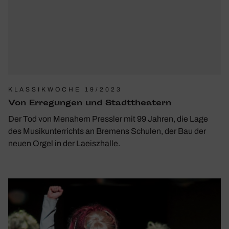
KLASSIKWOCHE 19/2023
Von Erre­gungen und Stadt­thea­tern
Der Tod von Menahem Pressler mit 99 Jahren, die Lage
des Musikunterrichts an Bremens Schulen, der Bau der
neuen Orgel in der Laeiszhalle.