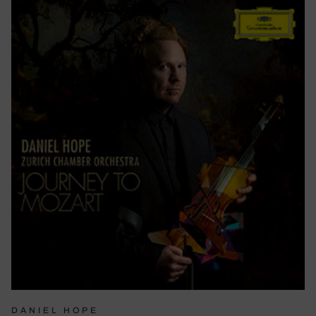
DANIEL HOPE