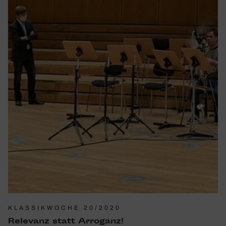
KLASSIKWOCHE 20/2020
Rele­vanz statt Arro­ganz!