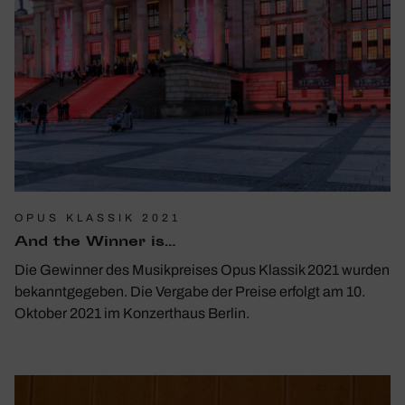
OPUS KLASSIK 2021
And the Winner is…
Die Gewinner des Musikpreises Opus Klassik 2021 wurden
bekanntgegeben. Die Vergabe der Preise erfolgt am 10.
Oktober 2021 im Konzerthaus Berlin.