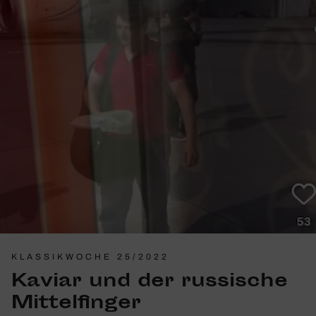
KLASSIKWOCHE 25/2022
Kaviar und der russi­sche
Mittel­finger