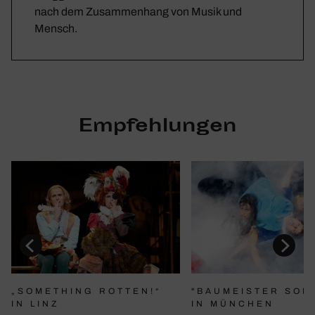
nach dem Zusammenhang von Musik und
Mensch.
Empfehlungen
"BAUMEISTER SOL
„SOMETHING ROTTEN!“
IN MÜNCHEN
IN LINZ