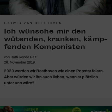
LUDWIG VAN BEETHOVEN
Ich wünsche mir den
wütenden, kranken, kämp­
fenden Kompo­nisten
von
Ruth Renée Reif
26. November 2019
2020 werden wir Beethoven wie einen Popstar feiern.
Aber würden wir ihn auch lieben, wenn er plötzlich
unter uns wäre?