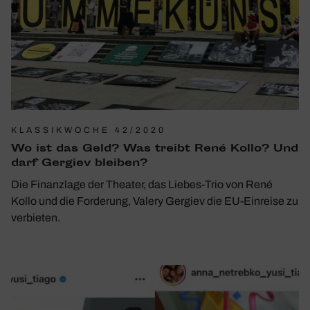
KLASSIKWOCHE 42/2020
Wo ist das Geld? Was treibt René Kollo? Und
darf Gergiev bleiben?
Die Finanzlage der Theater, das Liebes-Trio von René
Kollo und die Forderung, Valery Gergiev die EU-Einreise zu
verbieten.