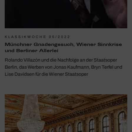
KLASSIKWOCHE 05/2022
Münchner Gnaden­ge­such, Wiener Sinn­krise
und Berliner Allerlei
Rolando Villazón und die Nachfolge an der Staatsoper
Berlin, das Werben von Jonas Kaufmann, Bryn Terfel und
Lise Davidsen für die Wiener Staatsoper