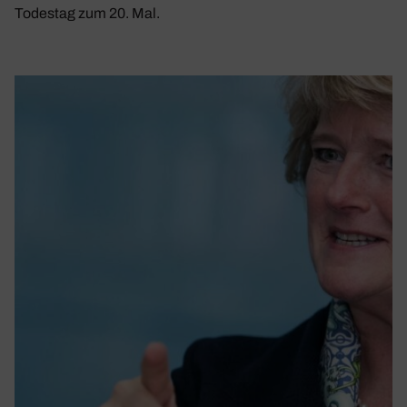
Todestag zum 20. Mal.