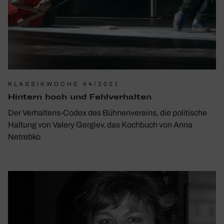
KLASSIKWOCHE 44/2021
Hintern hoch und Fehl­ver­halten
Der Verhaltens-Codex des Bühnenvereins, die politische
Haltung von Valery Gergiev, das Kochbuch von Anna
Netrebko