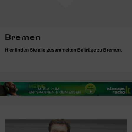
Bremen
Hier finden Sie alle gesammelten Beiträge zu Bremen.