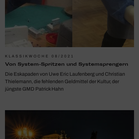
KLASSIKWOCHE 08/2021
Von System-Spritzen und System­spren­gern
Die Eskapaden von Uwe Eric Laufenberg und Christian
Thielemann, die fehlenden Geldmittel der Kultur, der
jüngste GMD Patrick Hahn