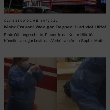
KLASSIKWOCHE 10/2021
Mehr Frauen! Weniger Deppen! Und viel Hilfe!
Erste Öffnungsschritte, Frauen in der Kultur, Hilfe für
Künstler von Igor Levit, das Verhör von Anne-Sophie Mutter