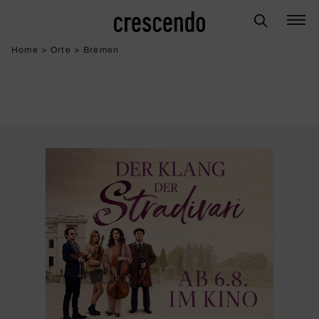
Home
>
Orte
>
Bremen