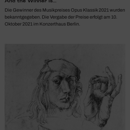
And the Winner is…
Die Gewinner des Musikpreises Opus Klassik 2021 wurden
bekanntgegeben. Die Vergabe der Preise erfolgt am 10.
Oktober 2021 im Konzerthaus Berlin.