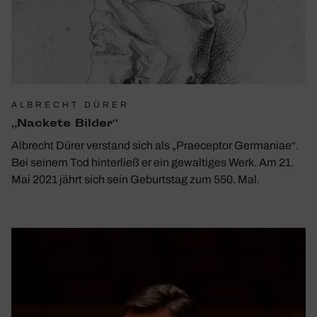
ALBRECHT DÜRER
„Nackete Bilder“
Albrecht Dürer verstand sich als „Praeceptor Germaniae“.
Bei seinem Tod hinterließ er ein gewaltiges Werk. Am 21.
Mai 2021 jährt sich sein Geburtstag zum 550. Mal.