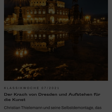
KLASSIKWOCHE 07/2021
Der Krach von Dresden und Aufstehen für
die Kunst
Christian Thielemann und seine Selbstdemontage, das