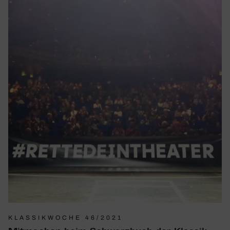
KLASSIKWOCHE 46/2021