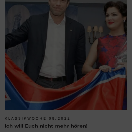
KLASSIKWOCHE 09/2022
Ich will Euch nicht mehr hören!