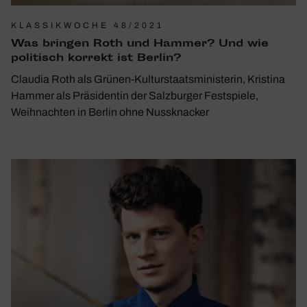
KLASSIKWOCHE 48/2021
Was bringen Roth und Hammer? Und wie
poli­tisch korrekt ist Berlin?
Claudia Roth als Grünen-Kulturstaatsministerin, Kristina
Hammer als Präsidentin der Salzburger Festspiele,
Weihnachten in Berlin ohne Nussknacker