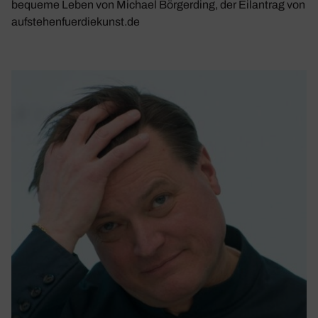
bequeme Leben von Michael Börgerding, der Eilantrag von
aufstehenfuerdiekunst.de