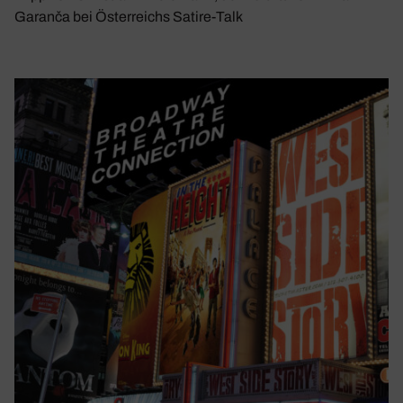
Garanča bei Österreichs Satire-Talk