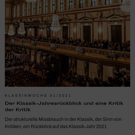
KLASSIKWOCHE 51/2021
Der Klassik-Jahres­rück­blick und eine Kritik
der Kritik
Der strukturelle Missbrauch in der Klassik, der Sinn von
Kritiken, ein Rückblick auf das Klassik-Jahr 2021