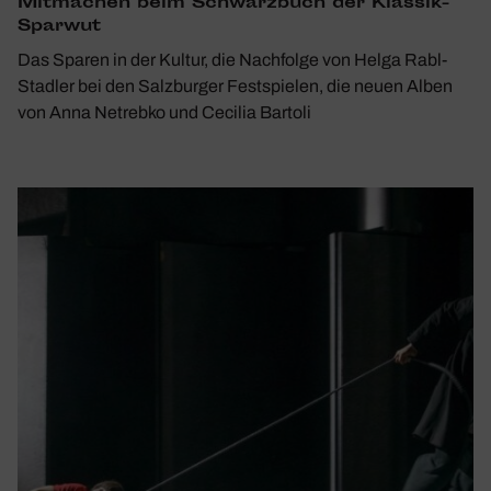
Mitma­chen beim Schwarz­buch der Klassik-
Sparwut
Das Sparen in der Kultur, die Nachfolge von Helga Rabl-
Stadler bei den Salzburger Festspielen, die neuen Alben
von Anna Netrebko und Cecilia Bartoli