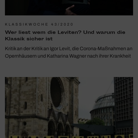
KLASSIKWOCHE 43/2020
Wer liest wem die Leviten? Und warum die
Klassik sicher ist
Kritik an der Kritik an Igor Levit, die Corona-Maßnahmen an
Opernhäusern und Katharina Wagner nach ihrer Krankheit