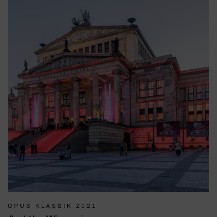
OPUS KLASSIK 2021