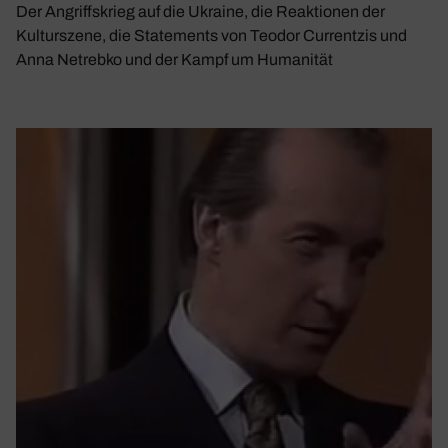
Der Angriffskrieg auf die Ukraine, die Reaktionen der
Kulturszene, die Statements von Teodor Currentzis und
Anna Netrebko und der Kampf um Humanität