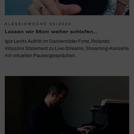
KLASSIKWOCHE 50/2020
Lassen wir Moni weiter schlafen…
Igor Levits Auftritt im Dannenröder Forst, Rolando
Villazóns Statement zu Live-Streams, Streaming-Konzerte
mit virtuellen Pausengesprächen.