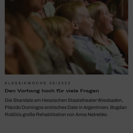
KLASSIKWOCHE 35/2022
Den Vorhang hoch für viele Fragen
Die Skandale am Hessischen Staatstheater Wiesbaden,
Plácido Domingos erotisches Date in Argentinien, Bogdan
Roščićs große Rehabilitation von Anna Netrebko.