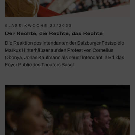
KLASSIKWOCHE 23/2023
Der Rechte, die Rechte, das Rechte
Die Reaktion des Intendanten der Salzburger Festspiele
Markus Hinterhäuser auf den Protest von Cornelius
Obonya, Jonas Kaufmann als neuer Intendant in Erl, das
Foyer Public des Theaters Basel.