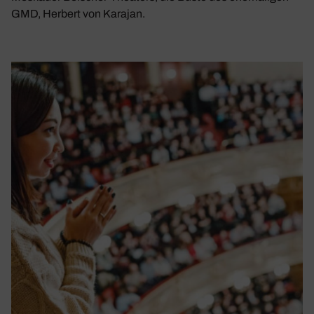
GMD, Herbert von Karajan.