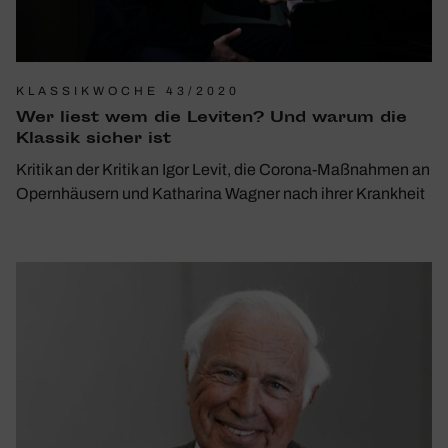
KLASSIKWOCHE 43/2020
Wer liest wem die Leviten? Und warum die
Klassik sicher ist
Kritik an der Kritik an Igor Levit, die Corona-Maßnahmen an
Opernhäusern und Katharina Wagner nach ihrer Krankheit