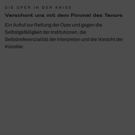
DIE OPER IN DER KRISE
Verschont uns mit dem Pimmel des Tenors
Ein Aufruf zur Rettung der Oper und gegen die
Selbstgefälligkeit der Institutionen, die
Selbstreferenzialität der Interpreten und die Vorsicht der
Künstler.