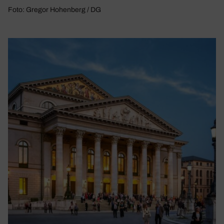
Foto: Gregor Hohenberg / DG