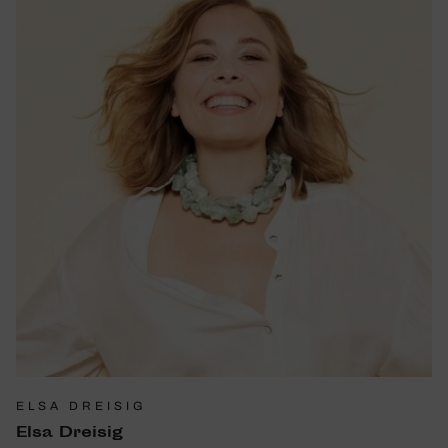
ELSA DREISIG
Elsa Dreisig