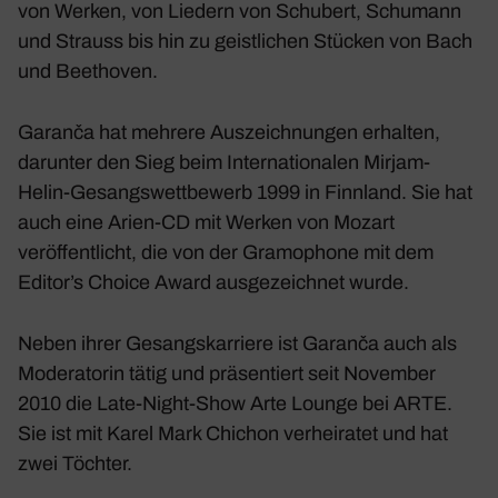
von Werken, von Liedern von Schubert, Schumann
und Strauss bis hin zu geistlichen Stücken von Bach
und Beethoven.
Garanča hat mehrere Auszeichnungen erhalten,
darunter den Sieg beim Internationalen Mirjam-
Helin-Gesangswettbewerb 1999 in Finnland. Sie hat
auch eine Arien-CD mit Werken von Mozart
veröffentlicht, die von der Gramophone mit dem
Editor’s Choice Award ausgezeichnet wurde.
Neben ihrer Gesangskarriere ist Garanča auch als
Moderatorin tätig und präsentiert seit November
2010 die Late-Night-Show Arte Lounge bei ARTE.
Sie ist mit Karel Mark Chichon verheiratet und hat
zwei Töchter.