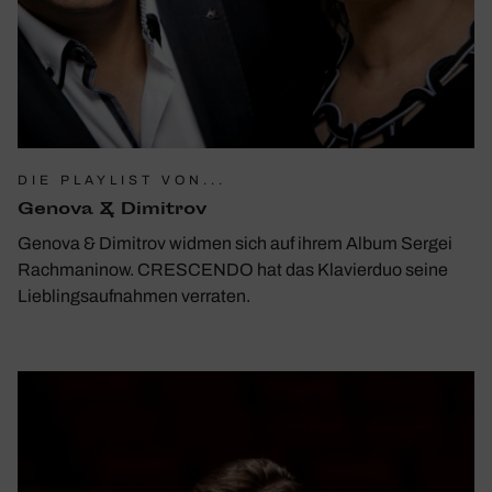
DIE PLAYLIST VON...
Genova & Dimitrov
Genova & Dimitrov widmen sich auf ihrem Album Sergei
Rachmaninow. CRESCENDO hat das Klavierduo seine
Lieblingsaufnahmen verraten.