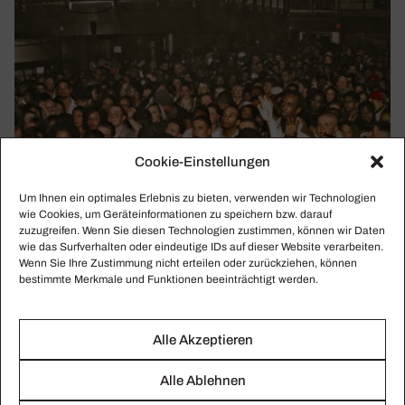
Cookie-Einstellungen
Um Ihnen ein optimales Erlebnis zu bieten, verwenden wir Technologien
wie Cookies, um Geräteinformationen zu speichern bzw. darauf
zuzugreifen. Wenn Sie diesen Technologien zustimmen, können wir Daten
wie das Surfverhalten oder eindeutige IDs auf dieser Website verarbeiten.
Wenn Sie Ihre Zustimmung nicht erteilen oder zurückziehen, können
bestimmte Merkmale und Funktionen beeinträchtigt werden.
Alle Akzeptieren
WOHER KOMMT EIGENTLICH ...
Alle Ablehnen
Der Wahn­sinn der aktu­ellen Fankultur?