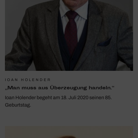
IOAN HOLENDER
„Man muss aus Über­zeu­gung handeln.“
Ioan Holender begeht am 18. Juli 2020 seinen 85.
Geburtstag.