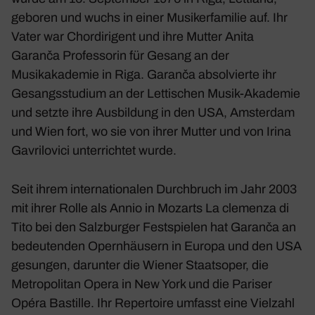
geboren und wuchs in einer Musikerfamilie auf. Ihr
Vater war Chordirigent und ihre Mutter Anita
Garanča Professorin für Gesang an der
Musikakademie in Riga. Garanča absolvierte ihr
Gesangsstudium an der Lettischen Musik-Akademie
und setzte ihre Ausbildung in den USA, Amsterdam
und Wien fort, wo sie von ihrer Mutter und von Irina
Gavrilovici unterrichtet wurde.
Seit ihrem internationalen Durchbruch im Jahr 2003
mit ihrer Rolle als Annio in Mozarts La clemenza di
Tito bei den Salzburger Festspielen hat Garanča an
bedeutenden Opernhäusern in Europa und den USA
gesungen, darunter die Wiener Staatsoper, die
Metropolitan Opera in New York und die Pariser
Opéra Bastille. Ihr Repertoire umfasst eine Vielzahl