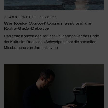
KLASSIKWOCHE 12/2021
Wie Kosky Castorf tanzen lässt und die
Radio-Gaga-Debatte
Das erste Konzert der Berliner Philharmoniker, das Ende
der Kultur im Radio, das Schweigen über die sexuellen
Missbräuche von James Levine