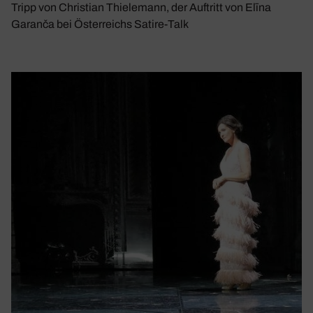
Tripp von Christian Thielemann, der Auftritt von Elīna
Garanča bei Österreichs Satire-Talk