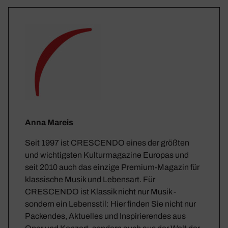
Anna Mareis
Seit 1997 ist CRESCENDO eines der größten
und wichtigsten Kulturmagazine Europas und
seit 2010 auch das einzige Premium-Magazin für
klassische Musik und Lebensart. Für
CRESCENDO ist Klassik nicht nur Musik -
sondern ein Lebensstil: Hier finden Sie nicht nur
Packendes, Aktuelles und Inspirierendes aus