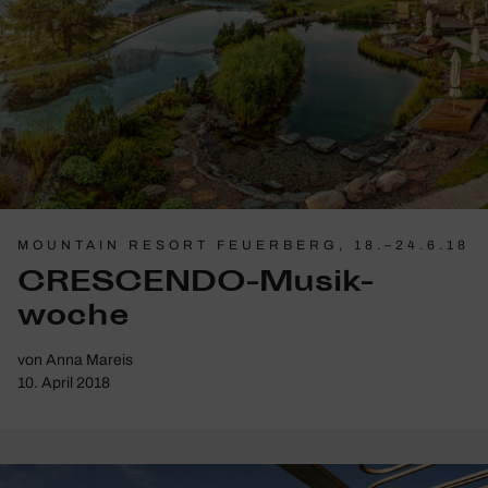
MOUNTAIN RESORT FEUERBERG, 18.–24.6.18
CRESCENDO-Musik­
woche
von
Anna Mareis
10. April 2018