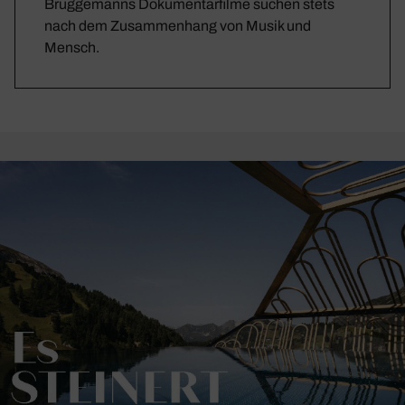
Brüggemanns Dokumentarfilme suchen stets
nach dem Zusammenhang von Musik und
Mensch.