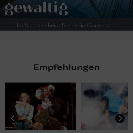
Empfehlungen