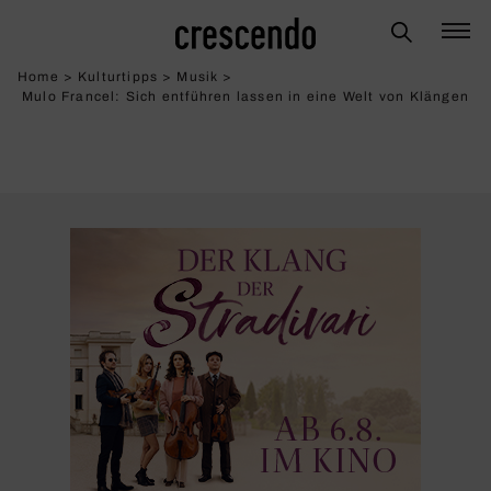
Home
>
Kulturtipps
>
Musik
>
Mulo Francel: Sich entführen lassen in eine Welt von Klängen