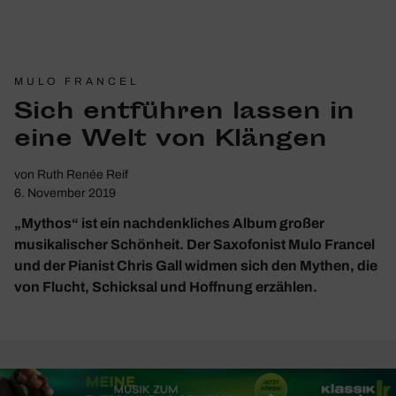
MULO FRANCEL
Sich entführen lassen in
eine Welt von Klängen
von
Ruth Renée Reif
6. November 2019
„Mythos“ ist ein nachdenkliches Album großer
musikalischer Schönheit. Der Saxofonist Mulo Francel
und der Pianist Chris Gall widmen sich den Mythen, die
von Flucht, Schicksal und Hoffnung erzählen.