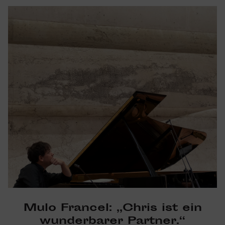
Mulo Francel: „Chris ist ein
wunder­barer Partner.“