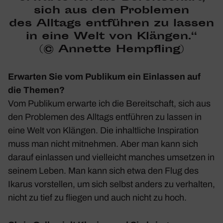
sich aus den Problemen
des Alltags
entführen zu lassen
in eine Welt von Klängen.“
(© Annette Hempf­ling)
Erwarten Sie vom Publikum ein Einlassen auf
die Themen?
Vom Publikum erwarte ich die Bereit­schaft, sich aus
den Problemen des Alltags entführen zu lassen in
eine Welt von Klängen. Die inhalt­liche Inspi­ra­tion
muss man nicht mitnehmen. Aber man kann sich
darauf einlassen und viel­leicht manches umsetzen in
seinem Leben. Man kann sich etwa den Flug des
Ikarus vorstellen, um sich selbst anders zu verhalten,
nicht zu tief zu fliegen und auch nicht zu hoch.