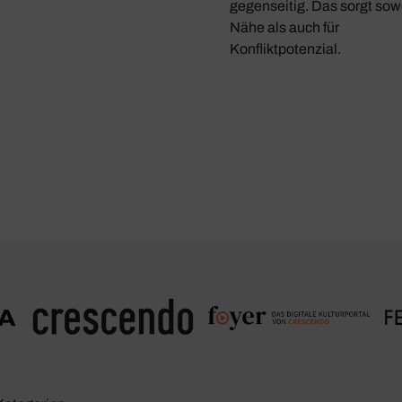
gegenseitig. Das sorgt sowo
Nähe als auch für
Konfliktpotenzial.