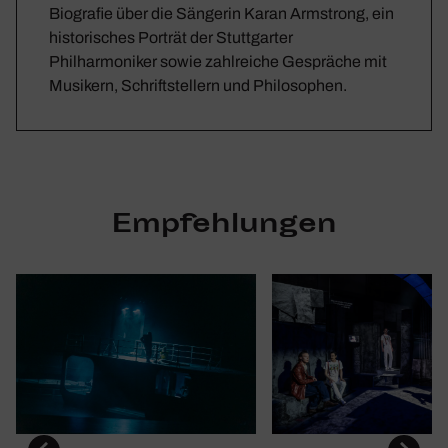
Biografie über die Sängerin Karan Armstrong, ein
historisches Porträt der Stuttgarter
Philharmoniker sowie zahlreiche Gespräche mit
Musikern, Schriftstellern und Philosophen.
Empfehlungen