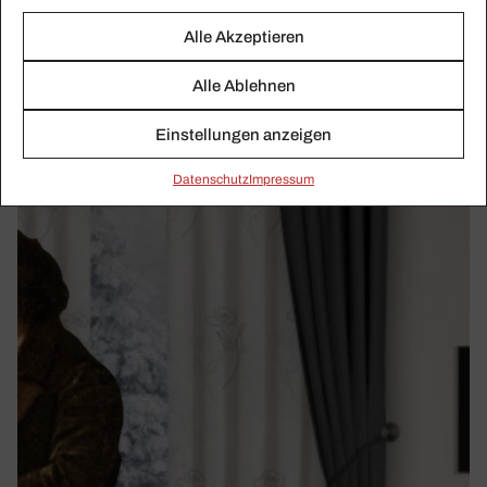
IMPULS-Festival
Alle Akzeptieren
Alle Ablehnen
Einstellungen anzeigen
Daten­schutz
Impressum