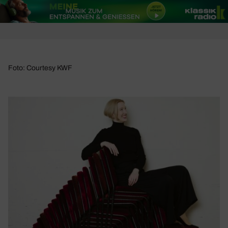
Foto: Courtesy KWF