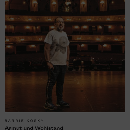
BARRIE KOSKY
Armut und Wohl­stand