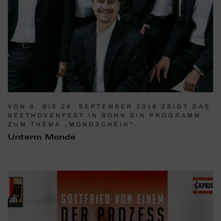
VON 6. BIS 29. SEPTEMBER 2019 ZEIGT DAS
BEETHOVENFEST IN BONN EIN PROGRAMM
ZUM THEMA „MONDSCHEIN“.
Unterm Monde