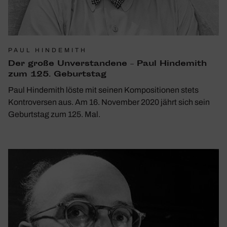
PAUL HINDEMITH
Der große Unver­stan­dene – Paul Hinde­mith
zum 125. Geburtstag
Paul Hindemith löste mit seinen Kompositionen stets
Kontroversen aus. Am 16. November 2020 jährt sich sein
Geburtstag zum 125. Mal.