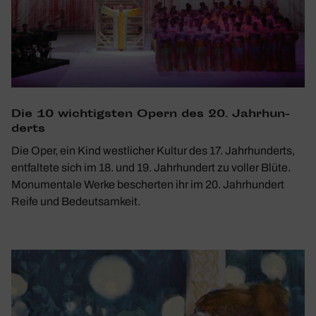
Die 10 wich­tigsten Opern des 20. Jahr­hun­
derts
Die Oper, ein Kind westlicher Kultur des 17. Jahrhunderts,
entfaltete sich im 18. und 19. Jahrhundert zu voller Blüte.
Monumentale Werke bescherten ihr im 20. Jahrhundert
Reife und Bedeutsamkeit.