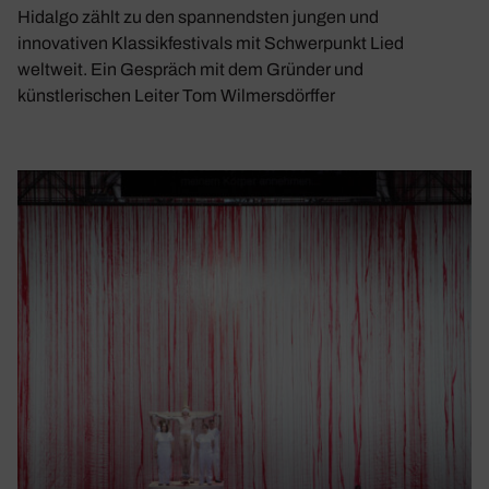
Hidalgo zählt zu den spannendsten jungen und
innovativen Klassikfestivals mit Schwerpunkt Lied
weltweit. Ein Gespräch mit dem Gründer und
künstlerischen Leiter Tom Wilmersdörffer