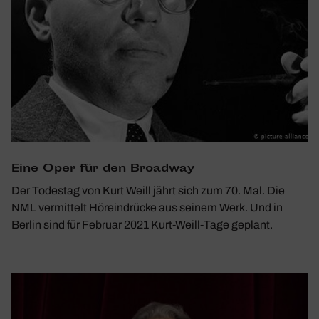
Eine Oper für den Broadway
Der Todestag von Kurt Weill jährt sich zum 70. Mal. Die
NML vermittelt Höreindrücke aus seinem Werk. Und in
Berlin sind für Februar 2021 Kurt-Weill-Tage geplant.