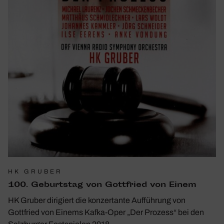
HK GRUBER
100. Geburtstag von Gott­fried von Einem
HK Gruber dirigiert die konzertante Aufführung von
Gottfried von Einems Kafka-Oper „Der Prozess“ bei den