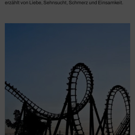
erzählt von Liebe, Sehnsucht, Schmerz und Einsamkeit.