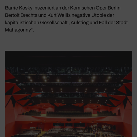
Barrie Kosky inszeniert an der Komischen Oper Berlin
Bertolt Brechts und Kurt Weills negative Utopie der
kapitalistischen Gesellschaft „Aufstieg und Fall der Stadt
Mahagonny“.