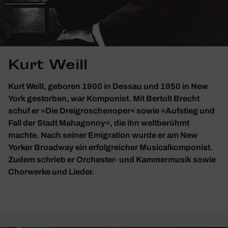
Kurt Weill
Kurt Weill, geboren 1900 in Dessau und 1950 in New
York gestorben, war Komponist. Mit Bertolt Brecht
schuf er »Die Dreigroschenoper« sowie »Aufstieg und
Fall der Stadt Mahagonny«, die ihn weltberühmt
machte. Nach seiner Emigration wurde er am New
Yorker Broadway ein erfolgreicher Musicalkomponist.
Zudem schrieb er Orchester- und Kammermusik sowie
Chorwerke und Lieder.