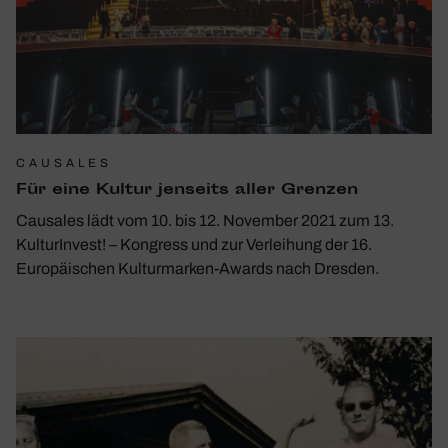
CAUSALES
Für eine Kultur jenseits aller Grenzen
Causales lädt vom 10. bis 12. November 2021 zum 13.
KulturInvest! – Kongress und zur Verleihung der 16.
Europäischen Kulturmarken-Awards nach Dresden.