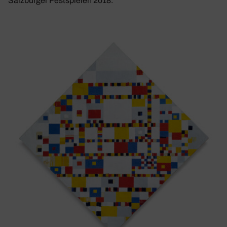
Salzburger Festspielen 2018.