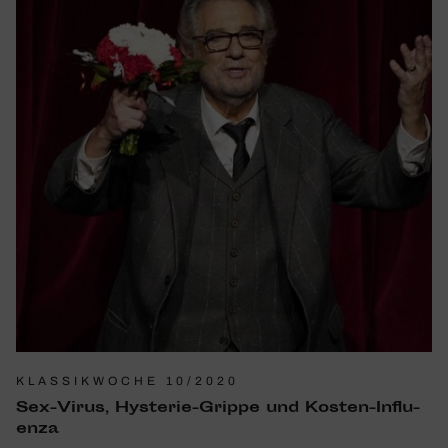
KLASSIKWOCHE 10/2020
Sex-Virus, Hysterie-Grippe und Kosten-Influ­
enza