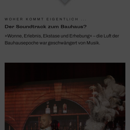
WOHER KOMMT EIGENTLICH ...
Der Sound­track zum Bauhaus?
»Wonne, Erlebnis, Ekstase und Erhebung« – die Luft der
Bauhausepoche war geschwängert von Musik.