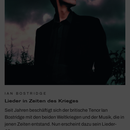
IAN BOSTRIDGE
Lieder in Zeiten des Krieges
Seit Jahren beschäftigt sich der britische Tenor Ian
Bostridge mit den beiden Weltkriegen und der Musik, die in
jenen Zeiten entstand. Nun erscheint dazu sein Lieder-