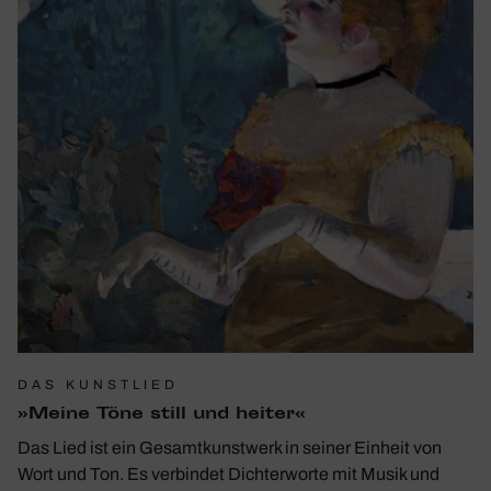
DAS KUNSTLIED
»Meine Töne still und heiter«
Das Lied ist ein Gesamtkunstwerk in seiner Einheit von
Wort und Ton. Es verbindet Dichterworte mit Musik und