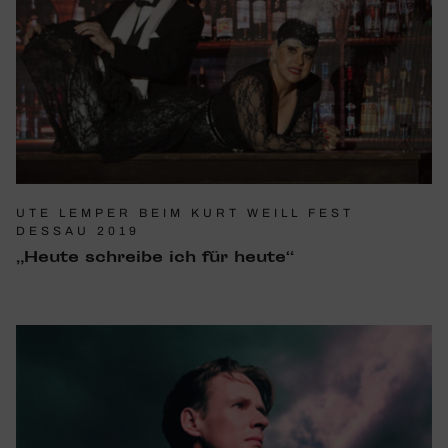
UTE LEMPER BEIM KURT WEILL FEST
DESSAU 2019
„Heute schreibe ich für heute“