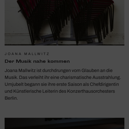
JOANA MALLWITZ
Der Musik nahe kommen
Joana Mallwitz ist durchdrungen vom Glauben an die
Musik. Das verleiht ihr eine charismatische Ausstrahlung.
Umjubelt begann sie ihre erste Saison als Chefdirigentin
und Künstlerische Leiterin des Konzerthausorchesters
Berlin.