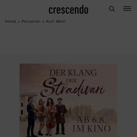
Home
>
Personen
>
Kurt Weill