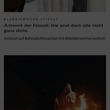
KLASSIKWOCHE 17/2021
Antwort der Klassik: Die sind doch alle nicht
ganz dicht.
Antwort auf #allesdichtmachen mit #bleibenwirmenschlich