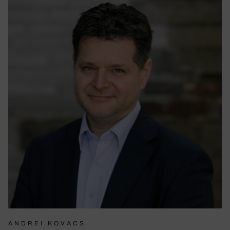
ANDREI KOVACS