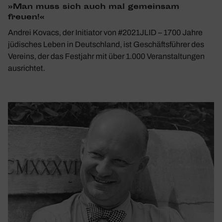
»Man muss sich auch mal gemeinsam
freuen!«
Andrei Kovacs, der Initiator von #2021JLID – 1700 Jahre
jüdisches Leben in Deutschland, ist Geschäftsführer des
Vereins, der das Festjahr mit über 1.000 Veranstaltungen
ausrichtet.