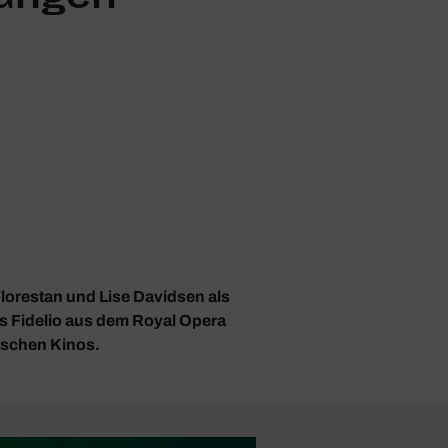
lorestan und Lise Davidsen als
s Fidelio aus dem Royal Opera
tschen Kinos.