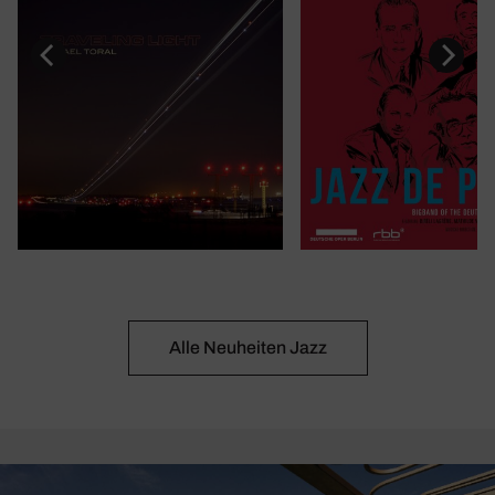
Alle Neuheiten Jazz