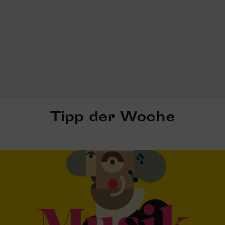
Tipp der Woche