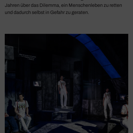
Jahren über das Dilemma, ein Menschenleben zu retten
und dadurch selbst in Gefahr zu geraten.