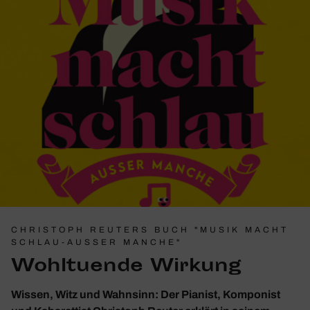
CHRISTOPH REUTERS BUCH "MUSIK MACHT
SCHLAU-AUSSER MANCHE"
Wohl­tu­ende Wirkung
Wissen, Witz und Wahnsinn: Der Pianist, Komponist