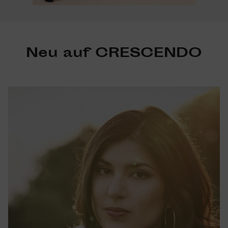
Neu auf CRESCENDO