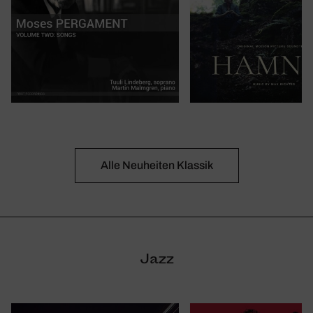
Alle Neuheiten Klassik
Jazz