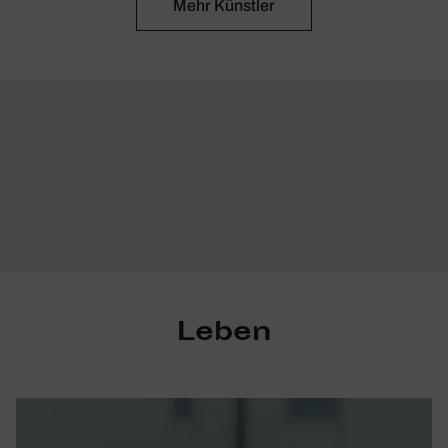
Mehr Künstler
Leben