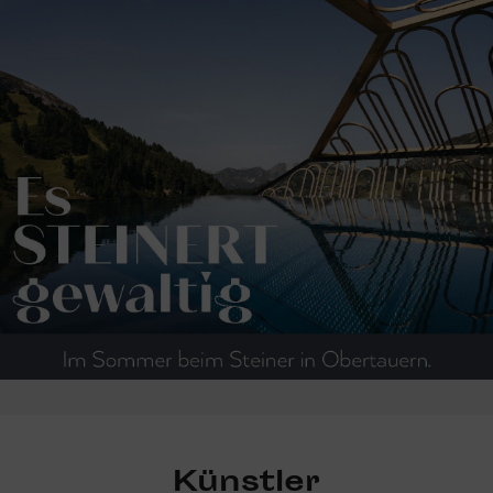
Künstler