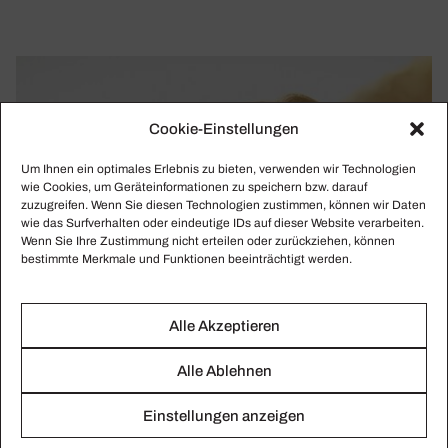
Cookie-Einstellungen
Um Ihnen ein optimales Erlebnis zu bieten, verwenden wir Technologien
wie Cookies, um Geräteinformationen zu speichern bzw. darauf
zuzugreifen. Wenn Sie diesen Technologien zustimmen, können wir Daten
wie das Surfverhalten oder eindeutige IDs auf dieser Website verarbeiten.
Wenn Sie Ihre Zustimmung nicht erteilen oder zurückziehen, können
bestimmte Merkmale und Funktionen beeinträchtigt werden.
Alle Akzeptieren
Alle Ablehnen
Einstellungen anzeigen