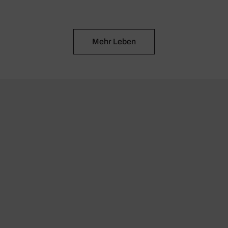
Mehr Leben