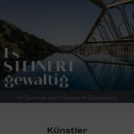
Künstler