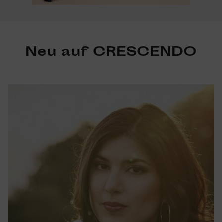
Neu auf CRESCENDO