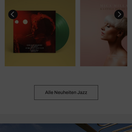
Alle Neuheiten Jazz