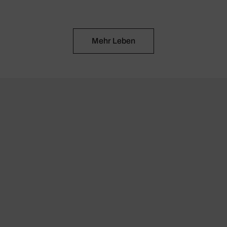
Mehr Leben