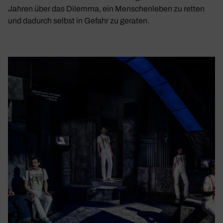
Jahren über das Dilemma, ein Menschenleben zu retten
und dadurch selbst in Gefahr zu geraten.