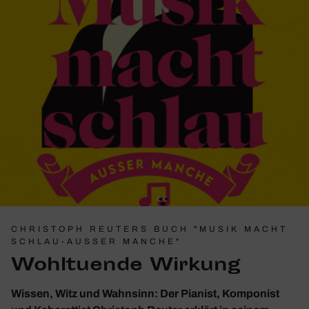
CHRISTOPH REUTERS BUCH "MUSIK MACHT
SCHLAU-AUSSER MANCHE"
Wohl­tu­ende Wirkung
Wissen, Witz und Wahnsinn: Der Pianist, Komponist