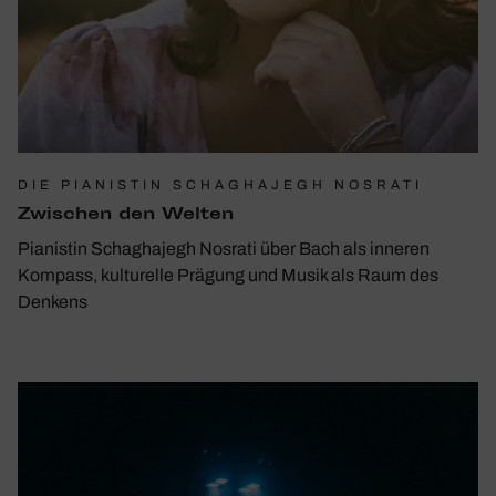
DIE PIANISTIN SCHAGHAJEGH NOSRATI
Zwischen den Welten
Pianistin Schaghajegh Nosrati über Bach als inneren
Kompass, kulturelle Prägung und Musik als Raum des
Denkens