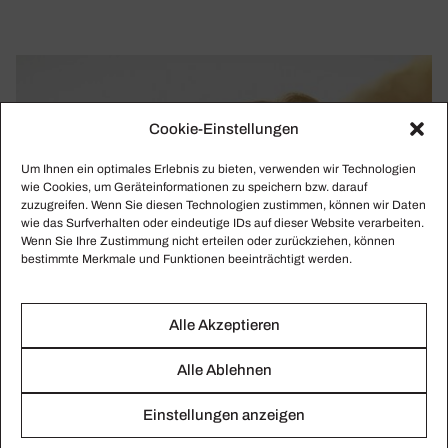
Cookie-Einstellungen
Um Ihnen ein optimales Erlebnis zu bieten, verwenden wir Technologien
wie Cookies, um Geräteinformationen zu speichern bzw. darauf
zuzugreifen. Wenn Sie diesen Technologien zustimmen, können wir Daten
wie das Surfverhalten oder eindeutige IDs auf dieser Website verarbeiten.
Wenn Sie Ihre Zustimmung nicht erteilen oder zurückziehen, können
bestimmte Merkmale und Funktionen beeinträchtigt werden.
Alle Akzeptieren
Alle Ablehnen
Einstellungen anzeigen