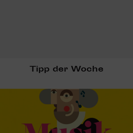
Tipp der Woche