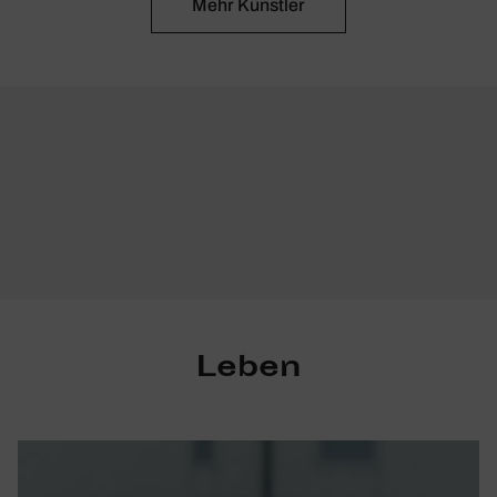
Mehr Künstler
Leben