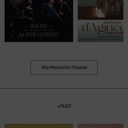
Alle Neuheiten Klassik
Jazz